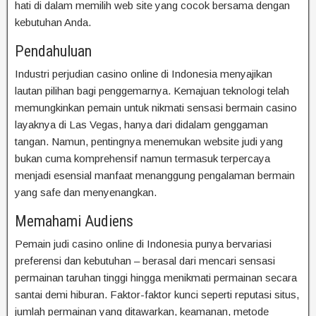
hati di dalam memilih web site yang cocok bersama dengan
kebutuhan Anda.
Pendahuluan
Industri perjudian casino online di Indonesia menyajikan
lautan pilihan bagi penggemarnya. Kemajuan teknologi telah
memungkinkan pemain untuk nikmati sensasi bermain casino
layaknya di Las Vegas, hanya dari didalam genggaman
tangan. Namun, pentingnya menemukan website judi yang
bukan cuma komprehensif namun termasuk terpercaya
menjadi esensial manfaat menanggung pengalaman bermain
yang safe dan menyenangkan.
Memahami Audiens
Pemain judi casino online di Indonesia punya bervariasi
preferensi dan kebutuhan – berasal dari mencari sensasi
permainan taruhan tinggi hingga menikmati permainan secara
santai demi hiburan. Faktor-faktor kunci seperti reputasi situs,
jumlah permainan yang ditawarkan, keamanan, metode