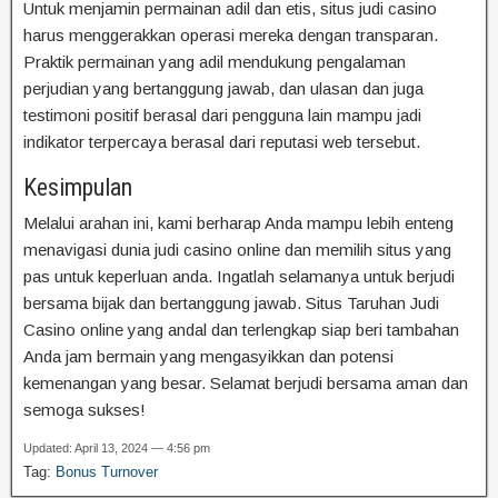
Untuk menjamin permainan adil dan etis, situs judi casino
harus menggerakkan operasi mereka dengan transparan.
Praktik permainan yang adil mendukung pengalaman
perjudian yang bertanggung jawab, dan ulasan dan juga
testimoni positif berasal dari pengguna lain mampu jadi
indikator terpercaya berasal dari reputasi web tersebut.
Kesimpulan
Melalui arahan ini, kami berharap Anda mampu lebih enteng
menavigasi dunia judi casino online dan memilih situs yang
pas untuk keperluan anda. Ingatlah selamanya untuk berjudi
bersama bijak dan bertanggung jawab. Situs Taruhan Judi
Casino online yang andal dan terlengkap siap beri tambahan
Anda jam bermain yang mengasyikkan dan potensi
kemenangan yang besar. Selamat berjudi bersama aman dan
semoga sukses!
Updated: April 13, 2024 — 4:56 pm
Tag:
Bonus Turnover