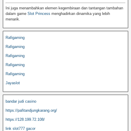
Ini juga menambahkan elemen kegembiraan dan tantangan tambahan
dalam game
Slot Princess
menghadirkan dinamika yang lebih
menarik.
Rafigaming
Rafigaming
Rafigaming
Rafigaming
Rafigaming
Jayaslot
bandar judi casino
https://pafitandjungkarang.org/
https://128.199.72.108/
link slot777 gacor