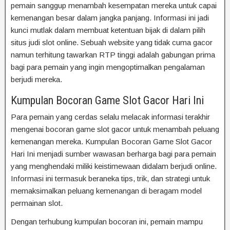
pemain sanggup menambah kesempatan mereka untuk capai
kemenangan besar dalam jangka panjang. Informasi ini jadi
kunci mutlak dalam membuat ketentuan bijak di dalam pilih
situs judi slot online. Sebuah website yang tidak cuma gacor
namun terhitung tawarkan RTP tinggi adalah gabungan prima
bagi para pemain yang ingin mengoptimalkan pengalaman
berjudi mereka.
Kumpulan Bocoran Game Slot Gacor Hari Ini
Para pemain yang cerdas selalu melacak informasi terakhir
mengenai bocoran game slot gacor untuk menambah peluang
kemenangan mereka. Kumpulan Bocoran Game Slot Gacor
Hari Ini menjadi sumber wawasan berharga bagi para pemain
yang menghendaki miliki keistimewaan didalam berjudi online.
Informasi ini termasuk beraneka tips, trik, dan strategi untuk
memaksimalkan peluang kemenangan di beragam model
permainan slot.
Dengan terhubung kumpulan bocoran ini, pemain mampu