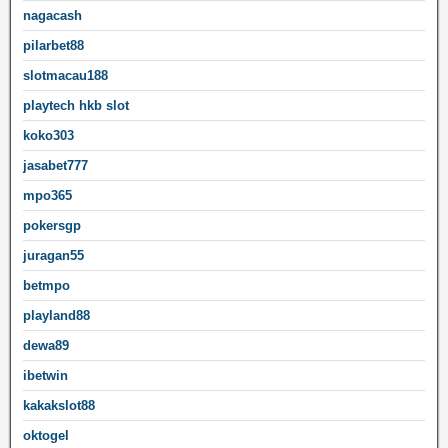
nagacash
pilarbet88
slotmacau188
playtech hkb slot
koko303
jasabet777
mpo365
pokersgp
juragan55
betmpo
playland88
dewa89
ibetwin
kakakslot88
oktogel