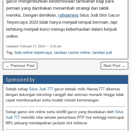
gacor mengimbuhkan keistimewaan tambahan bagi para
pemain yang dambakan menambah strategi dan taktik
mereka. Dengan demikian,
rafigaming
Situs Judi Slot Gacor
Terpercaya 2023 tidak hanya menjadi tempat bermain, tapi
terhitung menjadi kunci menuju keberhasilan dalam berjudi
online.
Updated: Februari 17, 2024 — 3:32 am
Tag:
bola online terpercaya
,
taruhan casino online
,
taruhan judi
← Previous Post
Next Post →
Sponsored by:
Sebab setiap
Situs Judi 777
gacor terbaik milik Harvey777 dikemas
dengan dukungan teknologi canggih dan animasi menarik hingga tidak
cepat membosankan serta mudah meraih kemenangan.
Setiap game slot online serta slot88 gacor yang disediakan oleh
Situs
Judi 777
memiliki nilai winrate persentase RTP live tertinggi mencapai
98% peluang mendapatkan jackpot slot terbesar.