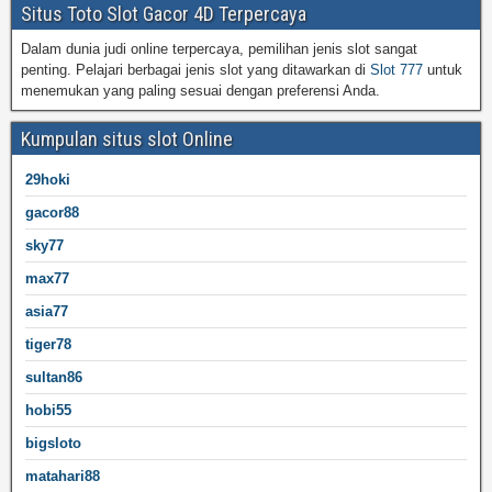
Situs Toto Slot Gacor 4D Terpercaya
Dalam dunia judi online terpercaya, pemilihan jenis slot sangat
penting. Pelajari berbagai jenis slot yang ditawarkan di
Slot 777
untuk
menemukan yang paling sesuai dengan preferensi Anda.
Kumpulan situs slot Online
29hoki
gacor88
sky77
max77
asia77
tiger78
sultan86
hobi55
bigsloto
matahari88