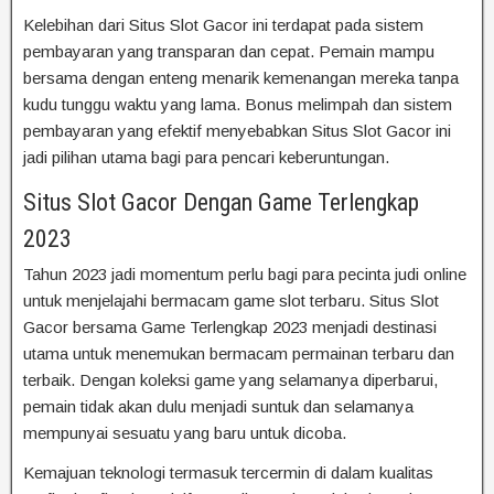
Kelebihan dari Situs Slot Gacor ini terdapat pada sistem
pembayaran yang transparan dan cepat. Pemain mampu
bersama dengan enteng menarik kemenangan mereka tanpa
kudu tunggu waktu yang lama. Bonus melimpah dan sistem
pembayaran yang efektif menyebabkan Situs Slot Gacor ini
jadi pilihan utama bagi para pencari keberuntungan.
Situs Slot Gacor Dengan Game Terlengkap
2023
Tahun 2023 jadi momentum perlu bagi para pecinta judi online
untuk menjelajahi bermacam game slot terbaru. Situs Slot
Gacor bersama Game Terlengkap 2023 menjadi destinasi
utama untuk menemukan bermacam permainan terbaru dan
terbaik. Dengan koleksi game yang selamanya diperbarui,
pemain tidak akan dulu menjadi suntuk dan selamanya
mempunyai sesuatu yang baru untuk dicoba.
Kemajuan teknologi termasuk tercermin di dalam kualitas