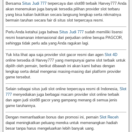
Bersama
Situs Judi 777
terpercaya dan slot88 terbaik Harvey777 Anda
akan menemukan juga banyak tersedia pilihan provider slot terbaru
yang bisa kalian buktikan secara langsung lengkap serta nikmatnya
bermain taruhan secara fair di situs slot terpercaya resmi.
Perlu Anda ketahui juga bahwa
Situs Judi 777
sudah memiliki lisensi
resmi keamanan internasional dari perjudian online berupa PAGCOR,
sehingga tidak perlu ada yang Anda ragukan lagi.
Yuk kita lihat apa saja provider slot gacor resmi dan agen
Slot 4D
online tersedia di Harvey777 yang mempunyai game slot terbaik untuk
dipilih oleh pemain, berikut dibawah ini akan kami bahas dengan
lengkap serta detail mengenai masing-masing dari platform provider
game tersebut.
Selain sebagai situs judi slot online terpercaya resmi di Indonesia,
Slot
777
menyediakan juga berbagai macam provider slot online terbaik
dan agen judi slot88 gacor yang gampang menang di semua jenis
game taruhannya.
Dengan memanfaatkan bonus dan promosi ini, pemain
Slot Receh
dapat meningkatkan peluang mereka untuk memenangkan hadiah
besar tanpa harus mengeluarkan lebih banyak uang.