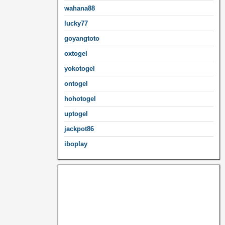
wahana88
lucky77
goyangtoto
oxtogel
yokotogel
ontogel
hohotogel
uptogel
jackpot86
iboplay
Mega888
Toto4D
Mega888 login
Toto Slot4D Login