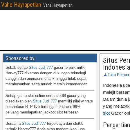
Vahe Hayrapetian
Vahe Hayrapetian
Sponsored by:
Situs Per
Indonesi
Sebab setiap
Situs Judi 777
gacor terbaik milik
Harvey777 dikemas dengan dukungan teknologi
Toko Pompa
canggih dan animasi menarik hingga tidak cepat
membosankan serta mudah meraih kemenangan.
Indonesia uda
melejit bersa
Setiap game slot online serta slot88 gacor yang
Dalam dunia ju
disediakan oleh
Situs Judi 777
memiliki nilai winrate
yang melacak 
persentase RTP live tertinggi mencapai 98%
peluang mendapatkan jackpot slot terbesar.
slot
Gacor onlin
Bersama
Situs Judi 777
terpercaya dan slot88
Pengertian
terbaik Harvey777 Anda akan menemukan juga