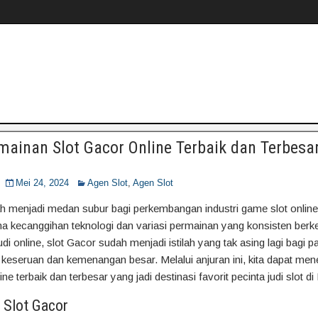
mainan Slot Gacor Online Terbaik dan Terbesar
a
Mei 24, 2024
Agen Slot
,
Agen Slot
h menjadi medan subur bagi perkembangan industri game slot online
ma kecanggihan teknologi dan variasi permainan yang konsisten ber
di online, slot Gacor sudah menjadi istilah yang tak asing lagi bagi 
keseruan dan kemenangan besar. Melalui anjuran ini, kita dapat m
e terbaik dan terbesar yang jadi destinasi favorit pecinta judi slot di
 Slot Gacor