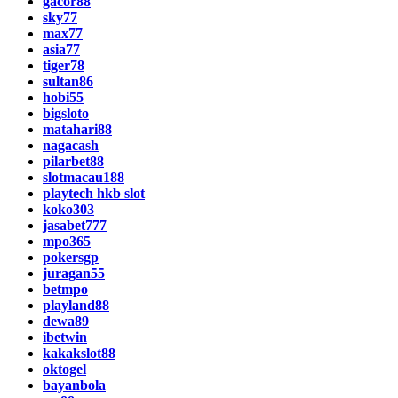
gacor88
sky77
max77
asia77
tiger78
sultan86
hobi55
bigsloto
matahari88
nagacash
pilarbet88
slotmacau188
playtech hkb slot
koko303
jasabet777
mpo365
pokersgp
juragan55
betmpo
playland88
dewa89
ibetwin
kakakslot88
oktogel
bayanbola