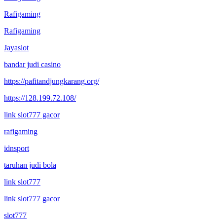
Rafigaming
Rafigaming
Jayaslot
bandar judi casino
https://pafitandjungkarang.org/
https://128.199.72.108/
link slot777 gacor
rafigaming
idnsport
taruhan judi bola
link slot777
link slot777 gacor
slot777