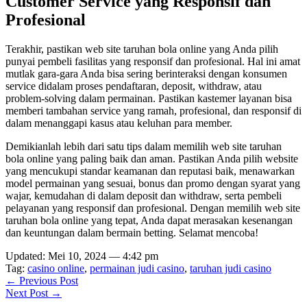
Customer Service yang Responsif dan
Profesional
Terakhir, pastikan web site taruhan bola online yang Anda pilih
punyai pembeli fasilitas yang responsif dan profesional. Hal ini amat
mutlak gara-gara Anda bisa sering berinteraksi dengan konsumen
service didalam proses pendaftaran, deposit, withdraw, atau
problem-solving dalam permainan. Pastikan kastemer layanan bisa
memberi tambahan service yang ramah, profesional, dan responsif di
dalam menanggapi kasus atau keluhan para member.
Demikianlah lebih dari satu tips dalam memilih web site taruhan
bola online yang paling baik dan aman. Pastikan Anda pilih website
yang mencukupi standar keamanan dan reputasi baik, menawarkan
model permainan yang sesuai, bonus dan promo dengan syarat yang
wajar, kemudahan di dalam deposit dan withdraw, serta pembeli
pelayanan yang responsif dan profesional. Dengan memilih web site
taruhan bola online yang tepat, Anda dapat merasakan kesenangan
dan keuntungan dalam bermain betting. Selamat mencoba!
Updated: Mei 10, 2024 — 4:42 pm
Tag:
casino online
,
permainan judi casino
,
taruhan judi casino
← Previous Post
Next Post →