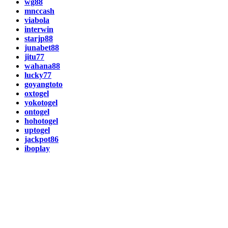
wg88
mnccash
viabola
interwin
starjp88
junabet88
jitu77
wahana88
lucky77
goyangtoto
oxtogel
yokotogel
ontogel
hohotogel
uptogel
jackpot86
iboplay
Mega888
Toto4D
Mega888 login
Toto Slot4D Login