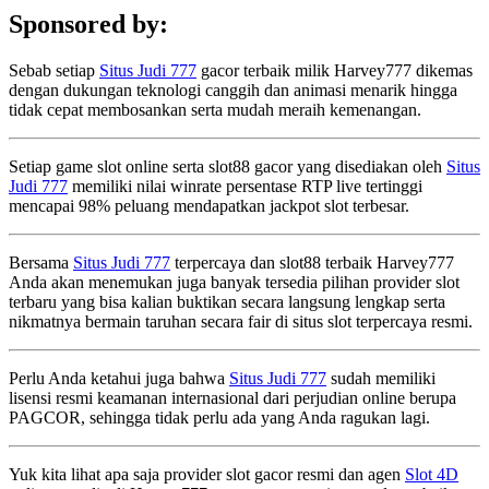
Sponsored by:
Sebab setiap
Situs Judi 777
gacor terbaik milik Harvey777 dikemas
dengan dukungan teknologi canggih dan animasi menarik hingga
tidak cepat membosankan serta mudah meraih kemenangan.
Setiap game slot online serta slot88 gacor yang disediakan oleh
Situs
Judi 777
memiliki nilai winrate persentase RTP live tertinggi
mencapai 98% peluang mendapatkan jackpot slot terbesar.
Bersama
Situs Judi 777
terpercaya dan slot88 terbaik Harvey777
Anda akan menemukan juga banyak tersedia pilihan provider slot
terbaru yang bisa kalian buktikan secara langsung lengkap serta
nikmatnya bermain taruhan secara fair di situs slot terpercaya resmi.
Perlu Anda ketahui juga bahwa
Situs Judi 777
sudah memiliki
lisensi resmi keamanan internasional dari perjudian online berupa
PAGCOR, sehingga tidak perlu ada yang Anda ragukan lagi.
Yuk kita lihat apa saja provider slot gacor resmi dan agen
Slot 4D