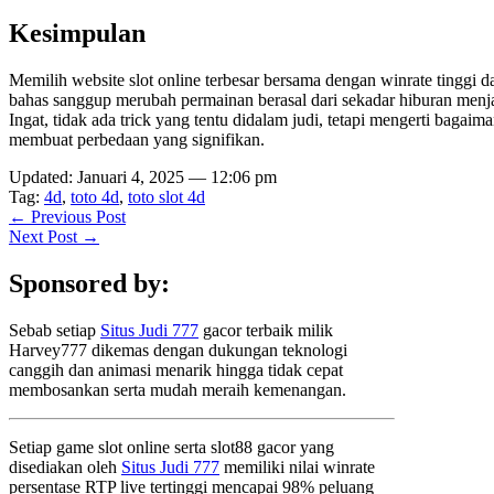
Kesimpulan
Memilih website slot online terbesar bersama dengan winrate tinggi d
bahas sanggup merubah permainan berasal dari sekadar hiburan men
Ingat, tidak ada trick yang tentu didalam judi, tetapi mengerti bag
membuat perbedaan yang signifikan.
Updated: Januari 4, 2025 — 12:06 pm
Tag:
4d
,
toto 4d
,
toto slot 4d
← Previous Post
Next Post →
Sponsored by:
Sebab setiap
Situs Judi 777
gacor terbaik milik
Harvey777 dikemas dengan dukungan teknologi
canggih dan animasi menarik hingga tidak cepat
membosankan serta mudah meraih kemenangan.
Setiap game slot online serta slot88 gacor yang
disediakan oleh
Situs Judi 777
memiliki nilai winrate
persentase RTP live tertinggi mencapai 98% peluang