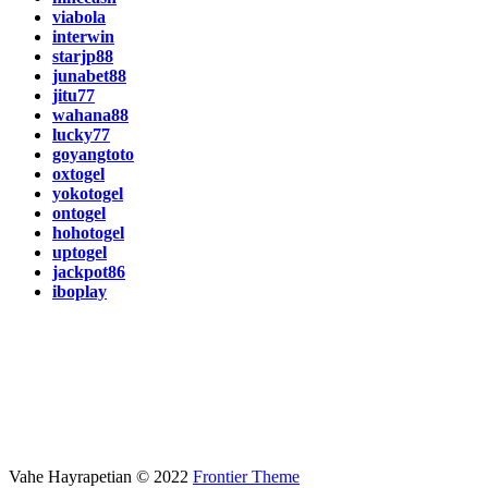
viabola
interwin
starjp88
junabet88
jitu77
wahana88
lucky77
goyangtoto
oxtogel
yokotogel
ontogel
hohotogel
uptogel
jackpot86
iboplay
Mega888
Toto4D
Mega888 login
Toto Slot4D Login
Vahe Hayrapetian © 2022
Frontier Theme