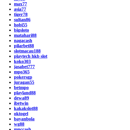
max77
asia77
tiger78
sultan86
hobi55
bigsloto
matahari88
nagacash
pilarbet88
slotmacau188
playtech hkb slot
koko303
jasabet777
mpo365
pokersgp
juragan55
betmpo
playland88
dewa89
ibetwin
kakakslot88
oktogel
bayanbola
wg88
mnccash