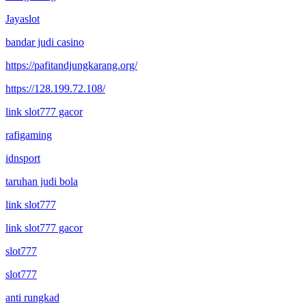
Jayaslot
bandar judi casino
https://pafitandjungkarang.org/
https://128.199.72.108/
link slot777 gacor
rafigaming
idnsport
taruhan judi bola
link slot777
link slot777 gacor
slot777
slot777
anti rungkad