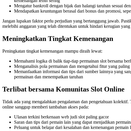
kemenangan lebih sering
Mengatur bankroll dengan bijak dan halangi taruhan sesuai den
Mendapatkan keuntungan berasal dari bonus dan promosi, sepert
Jangan lupakan faktor perlu perjudian yang bertanggung jawab. Past
melebihi anggaran yang telah ditentukan untuk hindari kerugian yang 
Meningkatkan Tingkat Kemenangan
Peningkatan tingkat kemenangan mampu diraih lewat:
Memahami logika di balik tiap-tiap permainan slot bersama be
Menganalisis pola permainan dan mengetahui fitur yang pali
Memanfaatkan informasi dan tips dari sumber lainnya yang san
permainan dan menempatkan taruhan
Terlibat bersama Komunitas Slot Online
Tidak ada yang mengalahkan pengalaman dan pengetahuan kolektif. 
online sanggup memberi tambahan akses pada:
Ulasan terkini berkenaan web judi slot paling gacor
Saran dan tips dari pemain lain yang dapat menjadikan perma
Peluang untuk belajar dari kesalahan dan kemenangan pemain l