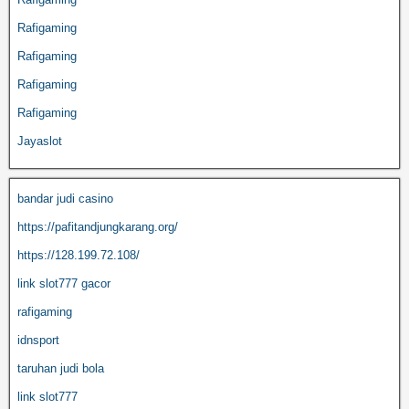
Rafigaming
Rafigaming
Rafigaming
Rafigaming
Jayaslot
bandar judi casino
https://pafitandjungkarang.org/
https://128.199.72.108/
link slot777 gacor
rafigaming
idnsport
taruhan judi bola
link slot777