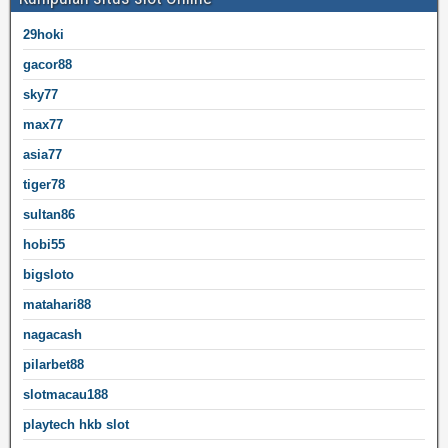
29hoki
gacor88
sky77
max77
asia77
tiger78
sultan86
hobi55
bigsloto
matahari88
nagacash
pilarbet88
slotmacau188
playtech hkb slot