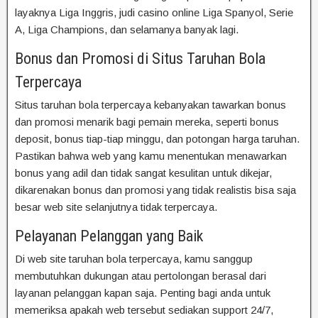
layaknya Liga Inggris, judi casino online Liga Spanyol, Serie
A, Liga Champions, dan selamanya banyak lagi.
Bonus dan Promosi di Situs Taruhan Bola
Terpercaya
Situs taruhan bola terpercaya kebanyakan tawarkan bonus
dan promosi menarik bagi pemain mereka, seperti bonus
deposit, bonus tiap-tiap minggu, dan potongan harga taruhan.
Pastikan bahwa web yang kamu menentukan menawarkan
bonus yang adil dan tidak sangat kesulitan untuk dikejar,
dikarenakan bonus dan promosi yang tidak realistis bisa saja
besar web site selanjutnya tidak terpercaya.
Pelayanan Pelanggan yang Baik
Di web site taruhan bola terpercaya, kamu sanggup
membutuhkan dukungan atau pertolongan berasal dari
layanan pelanggan kapan saja. Penting bagi anda untuk
memeriksa apakah web tersebut sediakan support 24/7,