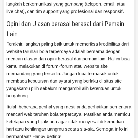
langkah berkomunikasi yang gampang (telepon, email, atau
live chat), dan tim support yang profesional dan responsif.
Opini dan Ulasan berasal berasal dari Pemain
Lain
Terakhir, langkah paling baik untuk memeriksa kredibilitas dari
website taruhan bola terpercaya adalah bersama dengan
mencari ulasan dan opini berasal dari pemain lain. Hal ini bisa
kamu melakukan di forum-forum atau website site
memandang yang tersedia. Jangan lupa termasuk untuk
membaca keputusan dan syarat yang berlaku di situs site
yangakamu pilih sebelum mengambil alih ketentuan untuk
bergabung.
Itulah beberapa perihal yang mesti anda perhatikan sementara
mencari web taruhan bola terpercaya. Pastikan anda memicu
ketetapan yang bijaksana agar tidak menyesal di kemudian
hari atau kehilangan uangmu secara sia-sia. Semoga Info ini
bermanfaat! Happy betting!