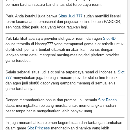
bermain taruhan secara fair di situs slot terpercaya resmi.
Perlu Anda ketahui juga bahwa
Situs Judi 777
sudah memiliki lisensi
resmi keamanan internasional dari perjudian online berupa PAGCOR,
sehingga tidak perlu ada yang Anda ragukan lagi.
Yuk kita lihat apa saja provider slot gacor resmi dan agen
Slot 4D
online tersedia di Harvey777 yang mempunyai game slot terbaik untuk
dipilih oleh pemain, berikut dibawah ini akan kami bahas dengan
lengkap serta detail mengenai masing-masing dari platform provider
game tersebut.
Selain sebagai situs judi slot online terpercaya resmi di Indonesia,
Slot
777
menyediakan juga berbagai macam provider slot online terbaik
dan agen judi slot88 gacor yang gampang menang di semua jenis
game taruhannya.
Dengan memanfaatkan bonus dan promosi ini, pemain
Slot Receh
dapat meningkatkan peluang mereka untuk memenangkan hadiah
besar tanpa harus mengeluarkan lebih banyak uang.
Ini juga menambahkan elemen kegembiraan dan tantangan tambahan
dalam game
Slot Princess
menghadirkan dinamika yang lebih