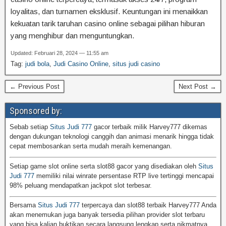
loyalitas, dan turnamen eksklusif. Keuntungan ini menaikkan
kekuatan tarik taruhan casino online sebagai pilihan hiburan
yang menghibur dan menguntungkan.
Updated: Februari 28, 2024 — 11:55 am
Tag:
judi bola
,
Judi Casino Online
,
situs judi casino
← Previous Post
Next Post →
Sponsored by:
Sebab setiap
Situs Judi 777
gacor terbaik milik Harvey777 dikemas
dengan dukungan teknologi canggih dan animasi menarik hingga tidak
cepat membosankan serta mudah meraih kemenangan.
Setiap game slot online serta slot88 gacor yang disediakan oleh
Situs
Judi 777
memiliki nilai winrate persentase RTP live tertinggi mencapai
98% peluang mendapatkan jackpot slot terbesar.
Bersama
Situs Judi 777
terpercaya dan slot88 terbaik Harvey777 Anda
akan menemukan juga banyak tersedia pilihan provider slot terbaru
yang bisa kalian buktikan secara langsung lengkap serta nikmatnya