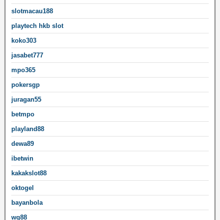
slotmacau188
playtech hkb slot
koko303
jasabet777
mpo365
pokersgp
juragan55
betmpo
playland88
dewa89
ibetwin
kakakslot88
oktogel
bayanbola
wg88