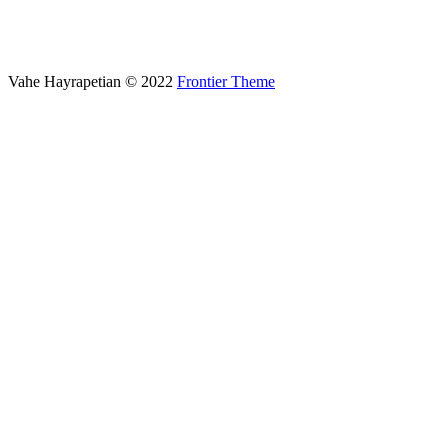
Mega888 login
Toto Slot4D Login
Vahe Hayrapetian © 2022
Frontier Theme