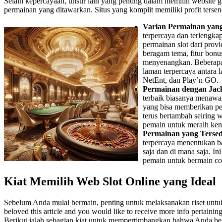
Selain kepercayaan, unsur lain yang penting dalam memilih website g
permainan yang ditawarkan. Situs yang komplit memiliki profit tersend
Varian Permainan yan
terpercaya dan terlengka
permainan slot dari prov
beragam tema, fitur bonu
menyenangkan. Beberapa p
laman terpercaya antara 
NetEnt, dan Play’n GO.
Permainan dengan Jac
terbaik biasanya menawa
yang bisa memberikan pe
terus bertambah seiring
pemain untuk meraih kem
Permainan yang Tersed
terpercaya menentukan b
saja dan di mana saja. In
pemain untuk bermain co
Kiat Memilih Web Slot Online yang Ideal
Sebelum Anda mulai bermain, penting untuk melaksanakan riset untuk
beloved this article and you would like to receive more info pertainin
Berikut ialah sebagian kiat untuk mempertimbangkan bahwa Anda be