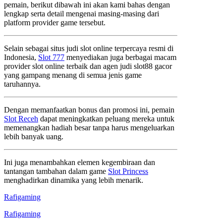
pemain, berikut dibawah ini akan kami bahas dengan
lengkap serta detail mengenai masing-masing dari
platform provider game tersebut.
Selain sebagai situs judi slot online terpercaya resmi di
Indonesia,
Slot 777
menyediakan juga berbagai macam
provider slot online terbaik dan agen judi slot88 gacor
yang gampang menang di semua jenis game
taruhannya.
Dengan memanfaatkan bonus dan promosi ini, pemain
Slot Receh
dapat meningkatkan peluang mereka untuk
memenangkan hadiah besar tanpa harus mengeluarkan
lebih banyak uang.
Ini juga menambahkan elemen kegembiraan dan
tantangan tambahan dalam game
Slot Princess
menghadirkan dinamika yang lebih menarik.
Rafigaming
Rafigaming