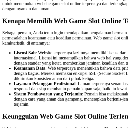
untuk menemukan website game slot online terpercaya dan terlengk
dengan nyaman dan aman.
Kenapa Memilih Web Game Slot Online Te
Sebagai pemain, Anda tentu ingin mendapatkan pengalaman bermain 
permasalahan keamanan atau keadilan permainan. Web game slot onli
karakteristik, di antaranya:
Lisensi Sah
: Website terpercaya lazimnya memiliki lisensi dari 
internasional. Lisensi ini menampilkan bahwa web hal yang de
dengan standar yang ketat, memberikan jaminan keadilan dan t
Keamanan Data
: Web terpercaya menentukan bahwa data pri
dengan bagus. Mereka memakai enkripsi SSL (Secure Socket La
dikirimkan konsisten aman dari pihak ketiga.
Layanan Pelanggan Profesional
: Laman terpercaya senantia
responsif dan siap membantu pemain kapan saja, baik itu lewat li
Sistem Pembayaran yang Terjamin
: Pemain bisa melaksanak
dengan cara yang aman dan gampang, menerapkan berjenis-jen
terjamin.
Keunggulan Web Game Slot Online Terle