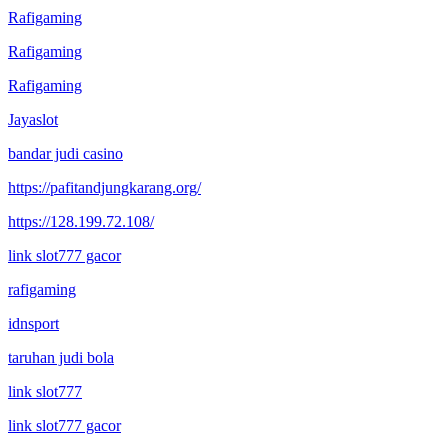
Rafigaming
Rafigaming
Rafigaming
Jayaslot
bandar judi casino
https://pafitandjungkarang.org/
https://128.199.72.108/
link slot777 gacor
rafigaming
idnsport
taruhan judi bola
link slot777
link slot777 gacor