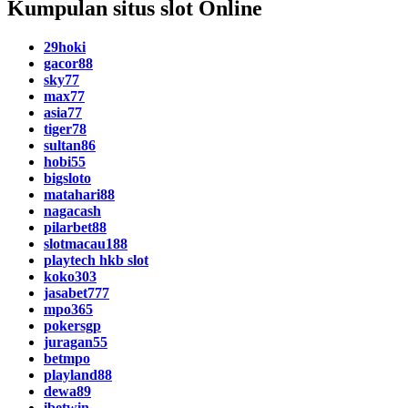
Kumpulan situs slot Online
29hoki
gacor88
sky77
max77
asia77
tiger78
sultan86
hobi55
bigsloto
matahari88
nagacash
pilarbet88
slotmacau188
playtech hkb slot
koko303
jasabet777
mpo365
pokersgp
juragan55
betmpo
playland88
dewa89
ibetwin