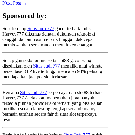
Next Post →
Sponsored by:
Sebab setiap
Situs Judi 777
gacor terbaik milik
Harvey777 dikemas dengan dukungan teknologi
canggih dan animasi menarik hingga tidak cepat
membosankan serta mudah meraih kemenangan.
Setiap game slot online serta slot88 gacor yang
disediakan oleh
Situs Judi 777
memiliki nilai winrate
persentase RTP live tertinggi mencapai 98% peluang
mendapatkan jackpot slot terbesar.
Bersama
Situs Judi 777
terpercaya dan slot88 terbaik
Harvey777 Anda akan menemukan juga banyak
tersedia pilihan provider slot terbaru yang bisa kalian
buktikan secara langsung lengkap serta nikmatnya
bermain taruhan secara fair di situs slot terpercaya
resmi.