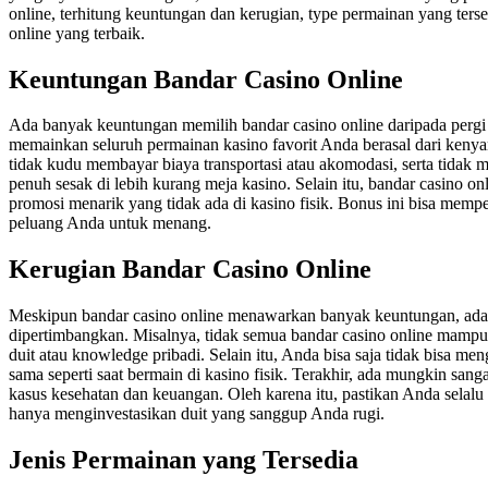
online, terhitung keuntungan dan kerugian, type permainan yang tersed
online yang terbaik.
Keuntungan Bandar Casino Online
Ada banyak keuntungan memilih bandar casino online daripada pergi k
memainkan seluruh permainan kasino favorit Anda berasal dari kenya
tidak kudu membayar biaya transportasi atau akomodasi, serta tidak
penuh sesak di lebih kurang meja kasino. Selain itu, bandar casino
promosi menarik yang tidak ada di kasino fisik. Bonus ini bisa memp
peluang Anda untuk menang.
Kerugian Bandar Casino Online
Meskipun bandar casino online menawarkan banyak keuntungan, ada 
dipertimbangkan. Misalnya, tidak semua bandar casino online mampu d
duit atau knowledge pribadi. Selain itu, Anda bisa saja tidak bisa m
sama seperti saat bermain di kasino fisik. Terakhir, ada mungkin s
kasus kesehatan dan keuangan. Oleh karena itu, pastikan Anda selal
hanya menginvestasikan duit yang sanggup Anda rugi.
Jenis Permainan yang Tersedia