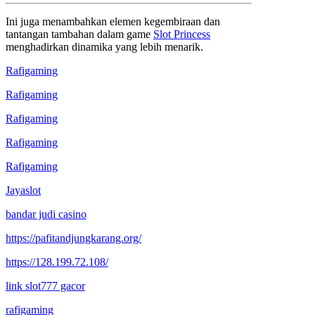
Ini juga menambahkan elemen kegembiraan dan
tantangan tambahan dalam game
Slot Princess
menghadirkan dinamika yang lebih menarik.
Rafigaming
Rafigaming
Rafigaming
Rafigaming
Rafigaming
Jayaslot
bandar judi casino
https://pafitandjungkarang.org/
https://128.199.72.108/
link slot777 gacor
rafigaming