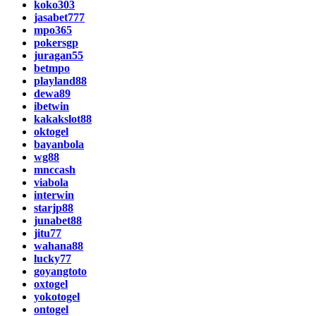
koko303
jasabet777
mpo365
pokersgp
juragan55
betmpo
playland88
dewa89
ibetwin
kakakslot88
oktogel
bayanbola
wg88
mnccash
viabola
interwin
starjp88
junabet88
jitu77
wahana88
lucky77
goyangtoto
oxtogel
yokotogel
ontogel