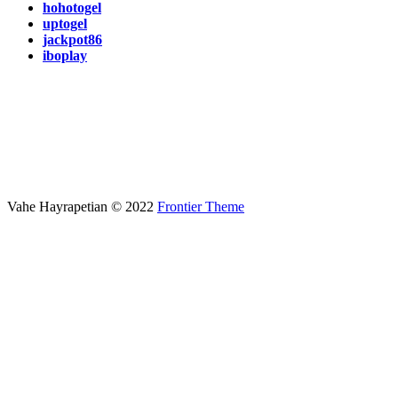
hohotogel
uptogel
jackpot86
iboplay
Mega888
Toto4D
Mega888 login
Toto Slot4D Login
Vahe Hayrapetian © 2022
Frontier Theme