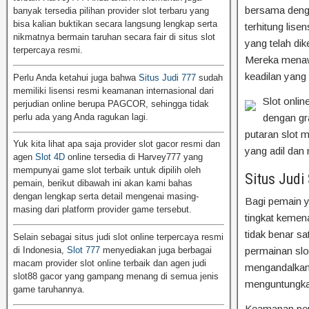
bersama denga
banyak tersedia pilihan provider slot terbaru yang
bisa kalian buktikan secara langsung lengkap serta
terhitung lisen
nikmatnya bermain taruhan secara fair di situs slot
yang telah dik
terpercaya resmi.
Mereka menawa
keadilan yang 
Perlu Anda ketahui juga bahwa
Situs Judi 777
sudah
memiliki lisensi resmi keamanan internasional dari
Slot onlin
perjudian online berupa PAGCOR, sehingga tidak
perlu ada yang Anda ragukan lagi.
dengan gra
putaran slot 
Yuk kita lihat apa saja provider slot gacor resmi dan
yang adil dan
agen
Slot 4D
online tersedia di Harvey777 yang
mempunyai game slot terbaik untuk dipilih oleh
Situs Judi
pemain, berikut dibawah ini akan kami bahas
dengan lengkap serta detail mengenai masing-
Bagi pemain y
masing dari platform provider game tersebut.
tingkat kemena
tidak benar sa
Selain sebagai situs judi slot online terpercaya resmi
di Indonesia,
Slot 777
menyediakan juga berbagai
permainan sl
macam provider slot online terbaik dan agen judi
mengandalkan 
slot88 gacor yang gampang menang di semua jenis
menguntungka
game taruhannya.
Keamanan pema