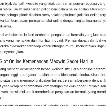
n bijak dan pilih website yang tidak cuma mempunyai reputasi yang b
si resmi. Salah satu pilihan paling baik dalam hal ini adalah situs slot 
enal sebagai pionir didalam menyediakan platform judi slot online ter
rkan bermacam permainan slot online dengan tingkat keamanan ya
dijamin.
e di website site ini beri tambahan pengalaman bermain yang luar bi
fis yang memukau dan fitur-fitur inovatif. Pemain dapat yakin bahwa 
mereka didasarkan terhadap keberuntungan murni, menciptakan lingk
 menyenangkan.
 Slot Online Kemenangan Maxwin Gacor Hari Ini
ang mencari kemenangan besar, website site judi slot online bersa
ngan tinggi atau “gacor” adalah tempat ideal untuk dicoba. Situs slo
tu situs yang menonjol di didalam hal ini, bersama bersama dengan k
ot yang kerap beri tambahan kemenangan maxwin gacor. Pemain sa
web site site ini untuk memberikan pengalaman bermain yang memi
n.
in adalah prioritas utama di website site ini. Dengan sistem keaman