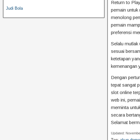
Return to Pla
Judi Bola
pemain untuk 
menolong pem
pemain mampu
preferensi me
Selalu mutla
sesuai bersa
ketetapan yan
kemenangan ya
Dengan pertumb
tepat sangat pe
slot online t
web ini, pema
meminta untuk
secara bertang
Selamat berm
Updated: Novembe
Tag:
akun demo