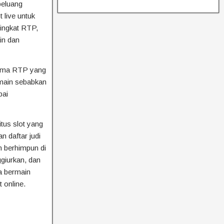
peluang
 live untuk
ingkat RTP,
in dan
sama RTP yang
main sebabkan
pai
tus slot yang
n daftar judi
n berhimpun di
giurkan, dan
a bermain
 online.