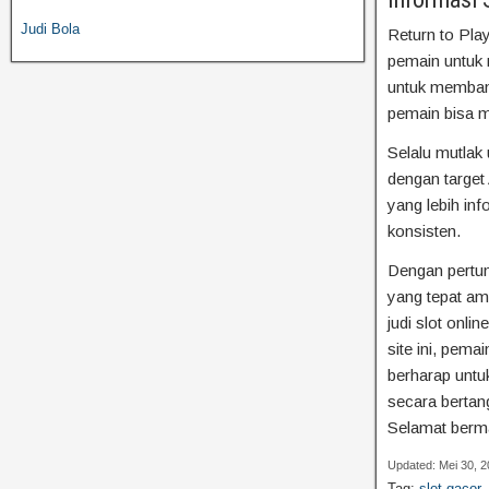
Judi Bola
Return to Pla
pemain untuk 
untuk memban
pemain bisa m
Selalu mutlak
dengan target
yang lebih in
konsisten.
Dengan pertumb
yang tepat ama
judi slot onli
site ini, pem
berharap untu
secara bertang
Selamat berm
Updated: Mei 30, 
Tag:
slot gacor
,