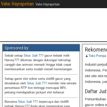
Vahe Hayrapetian
Vahe Hayrapetian
Sponsored by:
Rekomenda
Sebab setiap
Situs Judi 777
gacor terbaik milik
Toko Pompa
Harvey777 dikemas dengan dukungan teknologi
Industri perju
canggih dan animasi menarik hingga tidak cepat
membosankan serta mudah meraih kemenangan.
Indonesia. P
site site slot
Setiap game slot online serta slot88 gacor yang
Indonesia, ya
disediakan oleh
Situs Judi 777
memiliki nilai winrate
persentase RTP live tertinggi mencapai 98%
Daftar Jud
peluang mendapatkan jackpot slot terbesar.
Pertumbuhan i
Bersama
Situs Judi 777
terpercaya dan slot88
gacor online 
terbaik Harvey777 Anda akan menemukan juga