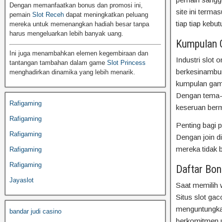
Dengan memanfaatkan bonus dan promosi ini,
site ini term
pemain
Slot Receh
dapat meningkatkan peluang
tiap tiap kebu
mereka untuk memenangkan hadiah besar tanpa
harus mengeluarkan lebih banyak uang.
Kumpulan G
Ini juga menambahkan elemen kegembiraan dan
Industri slot 
tantangan tambahan dalam game
Slot Princess
berkesinambun
menghadirkan dinamika yang lebih menarik.
kumpulan game 
Dengan tema-t
Rafigaming
keseruan ber
Rafigaming
Penting bagi p
Rafigaming
Dengan join 
mereka tidak b
Rafigaming
Rafigaming
Daftar Bon
Jayaslot
Saat memilih w
Situs slot ga
menguntungkan
bandar judi casino
berkomitmen u