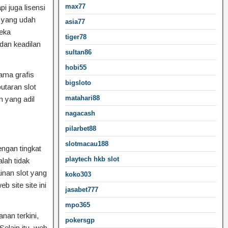
max77
i juga lisensi
a, yang udah
asia77
reka
tiger78
dan keadilan
sultan86
hobi55
sama grafis
bigsloto
utaran slot
matahari88
 yang adil
nagacash
pilarbet88
slotmacau188
ngan tingkat
playtech hkb slot
lah tidak
inan slot yang
koko303
site site ini
jasabet777
mpo365
nan terkini,
pokersgp
Selain itu, web