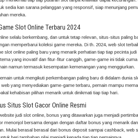
asuk sedia kan sarana pelanggan yang responsif, siap menunjang pem
tuhan mereka.
ame Slot Online Terbaru 2024
online selalu berkembang, dan untuk tetap relevan, situs-situs paling ba
gan memperbarui koleksi game mereka. Di th. 2024, web slot terbai
slot online paling baru yang menarik perhatian tiap tiap pecinta judi 
ema yang inovatif dan fitur-fitur canggih, game-game ini tidak cum
main namun termasuk kesempatan kemenangan yang menggiurkan.
emain untuk mengikuti perkembangan paling baru di didalam dunia slo
di web yang menyediakan game-game terbaru, pemain mampu mema
akal kehabisan pilihan menarik untuk dinikmati tiap tiap hari.
us Situs Slot Gacor Online Resmi
ebsite judi slot online, bonus yang ditawarkan juga menjadi pertimb
cor menonjol bersama dengan dengan daftar bonus yang menarik dan
. Mulai berasal berasal dari bonus deposit sampai cashback, web sit
ntuk beri tambahan nilai menjadi kepada tiap tiap pemainnya.