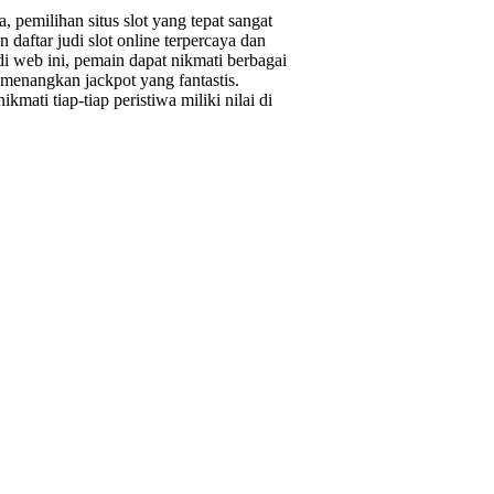
 pemilihan situs slot yang tepat sangat
n daftar judi slot online terpercaya dan
i web ini, pemain dapat nikmati berbagai
enangkan jackpot yang fantastis.
mati tiap-tiap peristiwa miliki nilai di