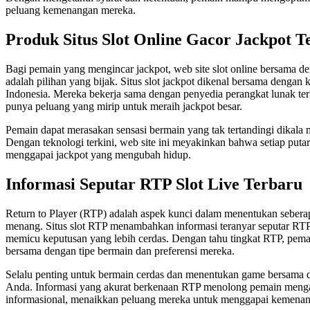
peluang kemenangan mereka.
Produk Situs Slot Online Gacor Jackpot T
Bagi pemain yang mengincar jackpot, web site slot online bersama de
adalah pilihan yang bijak. Situs slot jackpot dikenal bersama dengan ko
Indonesia. Mereka bekerja sama dengan penyedia perangkat lunak t
punya peluang yang mirip untuk meraih jackpot besar.
Pemain dapat merasakan sensasi bermain yang tak tertandingi dikala
Dengan teknologi terkini, web site ini meyakinkan bahwa setiap puta
menggapai jackpot yang mengubah hidup.
Informasi Seputar RTP Slot Live Terbaru
Return to Player (RTP) adalah aspek kunci dalam menentukan seber
menang. Situs slot RTP menambahkan informasi teranyar seputar RT
memicu keputusan yang lebih cerdas. Dengan tahu tingkat RTP, pemain
bersama dengan tipe bermain dan preferensi mereka.
Selalu penting untuk bermain cerdas dan menentukan game bersama 
Anda. Informasi yang akurat berkenaan RTP menolong pemain menga
informasional, menaikkan peluang mereka untuk menggapai kemenang