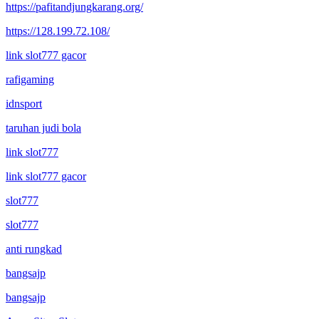
https://pafitandjungkarang.org/
https://128.199.72.108/
link slot777 gacor
rafigaming
idnsport
taruhan judi bola
link slot777
link slot777 gacor
slot777
slot777
anti rungkad
bangsajp
bangsajp