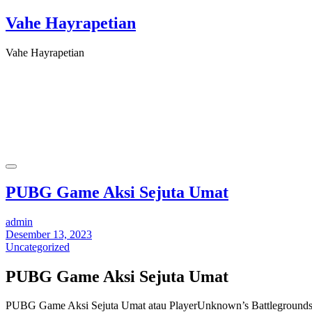
Vahe Hayrapetian
Vahe Hayrapetian
PUBG Game Aksi Sejuta Umat
admin
Desember 13, 2023
Uncategorized
PUBG Game Aksi Sejuta Umat
PUBG Game Aksi Sejuta Umat atau PlayerUnknown’s Battlegrounds a