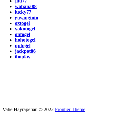
jitu77
wahana88
lucky77
goyangtoto
oxtogel
yokotogel
ontogel
hohotogel
uptogel
jackpot86
iboplay
Mega888
Toto4D
Mega888 login
Toto Slot4D Login
Vahe Hayrapetian © 2022
Frontier Theme