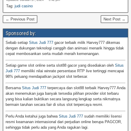
Tag:
judi casino
← Previous Post
Next Post →
Sponsored by:
Sebab setiap
Situs Judi 777
gacor terbaik milik Harvey777 dikemas
dengan dukungan teknologi canggih dan animasi menarik hingga tidak
cepat membosankan serta mudah meraih kemenangan.
Setiap game slot online serta slot88 gacor yang disediakan oleh
Situs
Judi 777
memiliki nilai winrate persentase RTP live tertinggi mencapai
98% peluang mendapatkan jackpot slot terbesar.
Bersama
Situs Judi 777
terpercaya dan slot88 terbaik Harvey777 Anda
akan menemukan juga banyak tersedia pilihan provider slot terbaru
yang bisa kalian buktikan secara langsung lengkap serta nikmatnya
bermain taruhan secara fair di situs slot terpercaya resmi.
Perlu Anda ketahui juga bahwa
Situs Judi 777
sudah memiliki lisensi
resmi keamanan internasional dari perjudian online berupa PAGCOR,
sehingga tidak perlu ada yang Anda ragukan lagi.