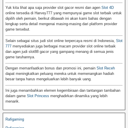
Yuk kita lihat apa saja provider slot gacor resmi dan agen
Slot 4D
online tersedia di Harvey777 yang mempunyai game slot terbaik untuk
dipilih oleh pemain, berikut dibawah ini akan kami bahas dengan
lengkap serta detail mengenai masing-masing dari platform provider
game tersebut.
Selain sebagai situs judi slot online terpercaya resmi di Indonesia,
Slot
777
menyediakan juga berbagai macam provider slot online terbaik
dan agen judi slot88 gacor yang gampang menang di semua jenis
game taruhannya.
Dengan memanfaatkan bonus dan promosi ini, pemain
Slot Receh
dapat meningkatkan peluang mereka untuk memenangkan hadiah
besar tanpa harus mengeluarkan lebih banyak uang.
Ini juga menambahkan elemen kegembiraan dan tantangan tambahan
dalam game
Slot Princess
menghadirkan dinamika yang lebih
menarik.
Rafigaming