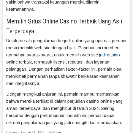
yakin bahwa transaksi keuangan mereka dijamin
keamanannya.
Memilih Situs Online Casino Terbaik Uang Asli
Terpercaya
Untuk meraih pengalaman berjudi online yang optimal, pemain
mesti memilih web site dengan bijak. Panduan ini memberi
tambahan syarat-syarat untuk memilih web site
judi casino
online terbaik, termasuk lisensi, reputasi, dan layanan
pelanggan. Dengan perhatikan faktor-faktor ini, pemain bisa
menikmati permainan tanpa khawatir berkenaan keamanan
dan integritasnya.
Dengan mengikuti anjuran ini, pemain mampu memastikan
bahwa mereka terlibat di dalam perjudian casino online yang
aman, terpercaya, dan menghibur di tahun 2024. Seiring
bersama dengan pertumbuhan industri ini, pemain dapat
nikmati pengalaman judi yang jadi canggih dan memuaskan.
Updated: Januari 17, 2024 — 9:42 pm