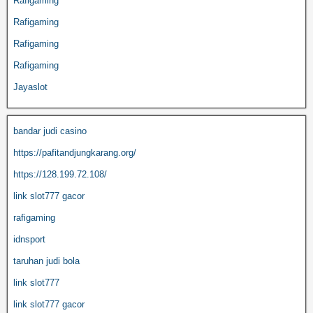
Rafigaming
Rafigaming
Rafigaming
Rafigaming
Jayaslot
bandar judi casino
https://pafitandjungkarang.org/
https://128.199.72.108/
link slot777 gacor
rafigaming
idnsport
taruhan judi bola
link slot777
link slot777 gacor