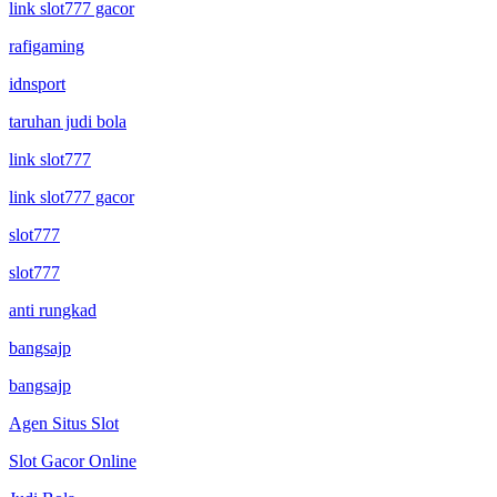
link slot777 gacor
rafigaming
idnsport
taruhan judi bola
link slot777
link slot777 gacor
slot777
slot777
anti rungkad
bangsajp
bangsajp
Agen Situs Slot
Slot Gacor Online