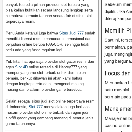
Sebelum memul
banyak tersedia pilihan provider slot terbaru yang
bisa kalian buktikan secara langsung lengkap serta
dipilih. Jika
nikmatnya bermain taruhan secara fair di situs slot
diterapkan pad
terpercaya resmi.
Memilih Pl
Perlu Anda ketahui juga bahwa
Situs Judi 777
sudah
memiliki lisensi resmi keamanan internasional dari
Saat ini, ters
perjudian online berupa PAGCOR, sehingga tidak
permainan, pa
perlu ada yang Anda ragukan lagi.
juga mengingin
yang berguna,
Yuk kita lihat apa saja provider slot gacor resmi dan
agen
Slot 4D
online tersedia di Harvey777 yang
Focus dan 
mempunyai game slot terbaik untuk dipilih oleh
pemain, berikut dibawah ini akan kami bahas
Memainkan bol
dengan lengkap serta detail mengenai masing-
masing dari platform provider game tersebut.
satu masalah l
bermain pada s
Selain sebagai situs judi slot online terpercaya resmi
di Indonesia,
Slot 777
menyediakan juga berbagai
Manajemen 
macam provider slot online terbaik dan agen judi
slot88 gacor yang gampang menang di semua jenis
Manajemen ban
game taruhannya.
casino online