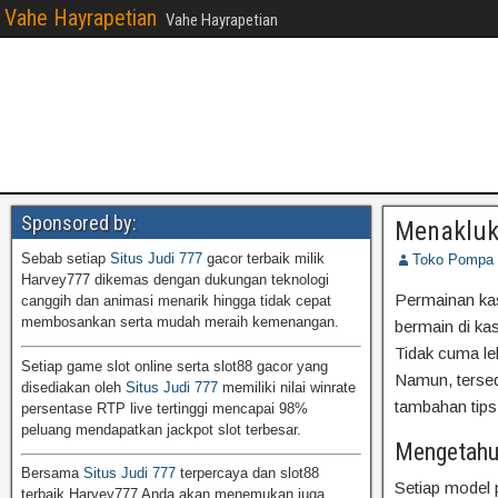
Vahe Hayrapetian
Vahe Hayrapetian
Sponsored by:
Menaklukk
Sebab setiap
Situs Judi 777
gacor terbaik milik
Toko Pompa
Harvey777 dikemas dengan dukungan teknologi
Permainan kas
canggih dan animasi menarik hingga tidak cepat
membosankan serta mudah meraih kemenangan.
bermain di ka
Tidak cuma leb
Setiap game slot online serta slot88 gacor yang
Namun, tersedi
disediakan oleh
Situs Judi 777
memiliki nilai winrate
tambahan tips
persentase RTP live tertinggi mencapai 98%
peluang mendapatkan jackpot slot terbesar.
Mengetahu
Bersama
Situs Judi 777
terpercaya dan slot88
Setiap model 
terbaik Harvey777 Anda akan menemukan juga