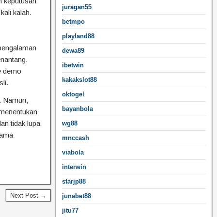
h keputusan
juragan55
kali kalah.
betmpo
playland88
 pengalaman
dewa89
nantang.
ibetwin
de demo
kakakslot88
li.
oktogel
k. Namun,
bayanbola
 menentukan
an tidak lupa
wg88
sama
mnccash
viabola
interwin
starjp88
Next Post →
junabet88
jitu77