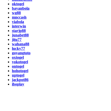
oktogel
bayanbola
wg88
mnccash
viabola
interwin
starjp88
junabet88
jitu77
wahana88
lucky77
goyangtoto
oxtogel
yokotogel
ontogel
hohotogel
uptogel
jackpot86
iboplay
Mega888
Toto4D
Mega888 login