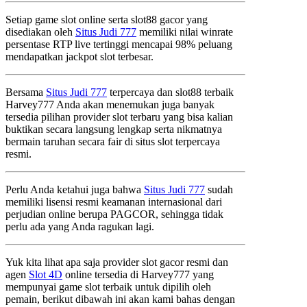
Setiap game slot online serta slot88 gacor yang
disediakan oleh
Situs Judi 777
memiliki nilai winrate
persentase RTP live tertinggi mencapai 98% peluang
mendapatkan jackpot slot terbesar.
Bersama
Situs Judi 777
terpercaya dan slot88 terbaik
Harvey777 Anda akan menemukan juga banyak
tersedia pilihan provider slot terbaru yang bisa kalian
buktikan secara langsung lengkap serta nikmatnya
bermain taruhan secara fair di situs slot terpercaya
resmi.
Perlu Anda ketahui juga bahwa
Situs Judi 777
sudah
memiliki lisensi resmi keamanan internasional dari
perjudian online berupa PAGCOR, sehingga tidak
perlu ada yang Anda ragukan lagi.
Yuk kita lihat apa saja provider slot gacor resmi dan
agen
Slot 4D
online tersedia di Harvey777 yang
mempunyai game slot terbaik untuk dipilih oleh
pemain, berikut dibawah ini akan kami bahas dengan