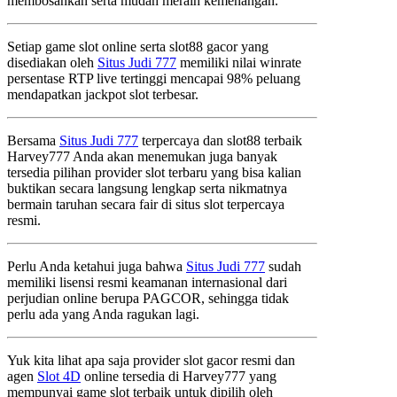
membosankan serta mudah meraih kemenangan.
Setiap game slot online serta slot88 gacor yang
disediakan oleh
Situs Judi 777
memiliki nilai winrate
persentase RTP live tertinggi mencapai 98% peluang
mendapatkan jackpot slot terbesar.
Bersama
Situs Judi 777
terpercaya dan slot88 terbaik
Harvey777 Anda akan menemukan juga banyak
tersedia pilihan provider slot terbaru yang bisa kalian
buktikan secara langsung lengkap serta nikmatnya
bermain taruhan secara fair di situs slot terpercaya
resmi.
Perlu Anda ketahui juga bahwa
Situs Judi 777
sudah
memiliki lisensi resmi keamanan internasional dari
perjudian online berupa PAGCOR, sehingga tidak
perlu ada yang Anda ragukan lagi.
Yuk kita lihat apa saja provider slot gacor resmi dan
agen
Slot 4D
online tersedia di Harvey777 yang
mempunyai game slot terbaik untuk dipilih oleh