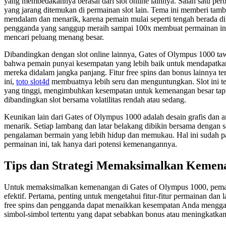
yang membedakannya berasal dari slot online lainnya. Salah satu pe
yang jarang ditemukan di permainan slot lain. Tema ini memberi ta
mendalam dan menarik, karena pemain mulai seperti tengah berada di d
pengganda yang sanggup meraih sampai 100x membuat permainan ini 
mencari peluang menang besar.
Dibandingkan dengan slot online lainnya, Gates of Olympus 1000 taw
bahwa pemain punyai kesempatan yang lebih baik untuk mendapatkan l
mereka didalam jangka panjang. Fitur free spins dan bonus lainnya te
ini,
toto slot4d
membuatnya lebih seru dan menguntungkan. Slot ini ter
yang tinggi, mengimbuhkan kesempatan untuk kemenangan besar tapi
dibandingkan slot bersama volatilitas rendah atau sedang.
Keunikan lain dari Gates of Olympus 1000 adalah desain grafis dan 
menarik. Setiap lambang dan latar belakang dibikin bersama dengan 
pengalaman bermain yang lebih hidup dan memukau. Hal ini sudah pas
permainan ini, tak hanya dari potensi kemenangannya.
Tips dan Strategi Memaksimalkan Kemen
Untuk memaksimalkan kemenangan di Gates of Olympus 1000, pemai
efektif. Pertama, penting untuk mengetahui fitur-fitur permainan dan
free spins dan pengganda dapat menaikkan kesempatan Anda menggap
simbol-simbol tertentu yang dapat sebabkan bonus atau meningkatk