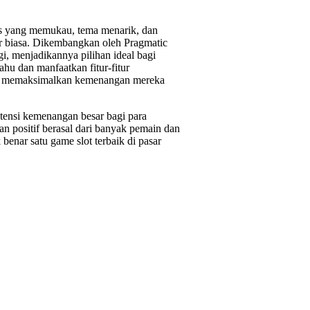
s yang memukau, tema menarik, dan
ar biasa. Dikembangkan oleh Pragmatic
gi, menjadikannya pilihan ideal bagi
hu dan manfaatkan fitur-fitur
pat memaksimalkan kemenangan mereka
tensi kemenangan besar bagi para
n positif berasal dari banyak pemain dan
 benar satu game slot terbaik di pasar