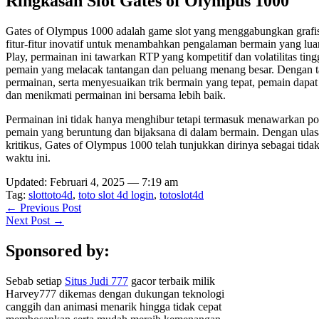
Ringkasan Slot Gates of Olympus 1000
Gates of Olympus 1000 adalah game slot yang menggabungkan grafi
fitur-fitur inovatif untuk menambahkan pengalaman bermain yang lu
Play, permainan ini tawarkan RTP yang kompetitif dan volatilitas ting
pemain yang melacak tantangan dan peluang menang besar. Dengan ta
permainan, serta menyesuaikan trik bermain yang tepat, pemain da
dan menikmati permainan ini bersama lebih baik.
Permainan ini tidak hanya menghibur tetapi termasuk menawarkan po
pemain yang beruntung dan bijaksana di dalam bermain. Dengan ulasa
kritikus, Gates of Olympus 1000 telah tunjukkan dirinya sebagai tidak
waktu ini.
Updated: Februari 4, 2025 — 7:19 am
Tag:
slottoto4d
,
toto slot 4d login
,
totoslot4d
← Previous Post
Next Post →
Sponsored by:
Sebab setiap
Situs Judi 777
gacor terbaik milik
Harvey777 dikemas dengan dukungan teknologi
canggih dan animasi menarik hingga tidak cepat