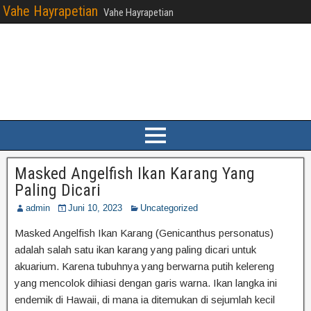
Vahe Hayrapetian
Vahe Hayrapetian
Masked Angelfish Ikan Karang Yang
Paling Dicari
admin
Juni 10, 2023
Uncategorized
Masked Angelfish Ikan Karang (Genicanthus personatus)
adalah salah satu ikan karang yang paling dicari untuk
akuarium. Karena tubuhnya yang berwarna putih kelereng
yang mencolok dihiasi dengan garis warna. Ikan langka ini
endemik di Hawaii, di mana ia ditemukan di sejumlah kecil