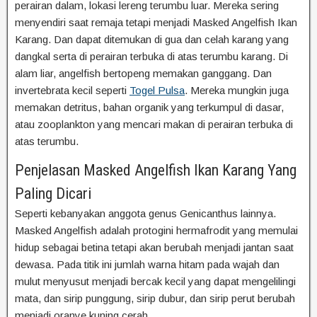
perairan dalam, lokasi lereng terumbu luar. Mereka sering
menyendiri saat remaja tetapi menjadi Masked Angelfish Ikan
Karang. Dan dapat ditemukan di gua dan celah karang yang
dangkal serta di perairan terbuka di atas terumbu karang. Di
alam liar, angelfish bertopeng memakan ganggang. Dan
invertebrata kecil seperti
Togel Pulsa
. Mereka mungkin juga
memakan detritus, bahan organik yang terkumpul di dasar,
atau zooplankton yang mencari makan di perairan terbuka di
atas terumbu.
Penjelasan Masked Angelfish Ikan Karang Yang
Paling Dicari
Seperti kebanyakan anggota genus Genicanthus lainnya.
Masked Angelfish adalah protogini hermafrodit yang memulai
hidup sebagai betina tetapi akan berubah menjadi jantan saat
dewasa. Pada titik ini jumlah warna hitam pada wajah dan
mulut menyusut menjadi bercak kecil yang dapat mengelilingi
mata, dan sirip punggung, sirip dubur, dan sirip perut berubah
menjadi oranye kuning cerah.