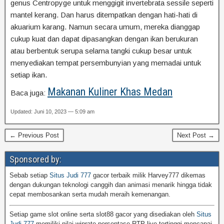
genus Centropyge untuk menggigit invertebrata sessile seperti
mantel kerang. Dan harus ditempatkan dengan hati-hati di
akuarium karang. Namun secara umum, mereka dianggap
cukup kuat dan dapat dipasangkan dengan ikan berukuran
atau berbentuk serupa selama tangki cukup besar untuk
menyediakan tempat persembunyian yang memadai untuk
setiap ikan.
Makanan Kuliner Khas Medan
Baca juga:
Updated: Juni 10, 2023 — 5:09 am
← Previous Post
Next Post →
Sponsored by:
Sebab setiap
Situs Judi 777
gacor terbaik milik Harvey777 dikemas
dengan dukungan teknologi canggih dan animasi menarik hingga tidak
cepat membosankan serta mudah meraih kemenangan.
Setiap game slot online serta slot88 gacor yang disediakan oleh
Situs
Judi 777
memiliki nilai winrate persentase RTP live tertinggi mencapai