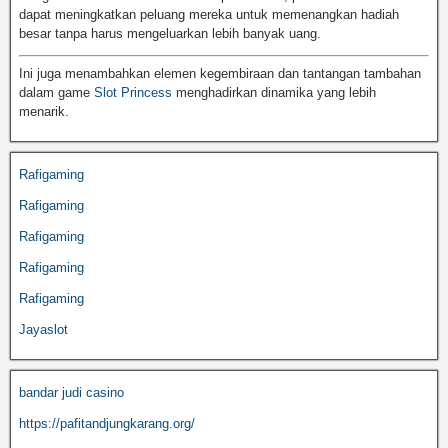
dapat meningkatkan peluang mereka untuk memenangkan hadiah
besar tanpa harus mengeluarkan lebih banyak uang.
Ini juga menambahkan elemen kegembiraan dan tantangan tambahan
dalam game
Slot Princess
menghadirkan dinamika yang lebih
menarik.
Rafigaming
Rafigaming
Rafigaming
Rafigaming
Rafigaming
Jayaslot
bandar judi casino
https://pafitandjungkarang.org/