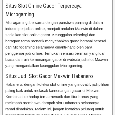
Situs Slot Online Gacor Terpercaya
Microgaming
Microgaming, bersama dengan peristiwa panjang di dalam
industri perjudian online, menjadi andalan Maxwin di dalam
sedia kan slot online gacor. Keunggulan teknologi dan
beragam tema menarik menyebabkan game berasal berasal
dari Microgaming selamanya dinanti-nanti oleh para
penggemar judi online. Temukan sensasi bermain yang luar
biasa dan raih kemenangan gacor di website judi slot Maxwin
yang mengandalkan keunggulan Microgaming.
Situs Judi Slot Gacor Maxwin Habanero
Habanero, dengan koleksi slot online yang inovatif, jadi pilihan
paling baik untuk melacak kemenangan gacor di Maxwin.
Kombinasi terhadap tema menarik dan fitur bonus yang
melimpah membawa dampak slot Habanero selamanya
ramai dimainkan. Malam ini, jangan lewatkan peluang untuk