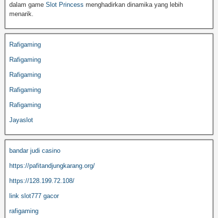
dalam game
Slot Princess
menghadirkan dinamika yang lebih
menarik.
Rafigaming
Rafigaming
Rafigaming
Rafigaming
Rafigaming
Jayaslot
bandar judi casino
https://pafitandjungkarang.org/
https://128.199.72.108/
link slot777 gacor
rafigaming