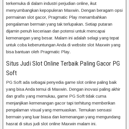
terkemuka di dalam industri perjudian online, ikut
menyumbangkan kepopuleran Maxwin. Dengan beragam opsi
permainan slot gacor, Pragmatic Play menambahkan
pengalaman bermain yang tak terlupakan. Setiap putaran
dijamin penuh keceriaan dan potensi untuk mencapai
kemenangan yang besar. Malam ini adalah selagi yang tepat
untuk coba keberuntungan Anda di website slot Maxwin yang
bisa bantuan oleh Pragmatic Play.
Situs Judi Slot Online Terbaik Paling Gacor PG
Soft
PG Soft ada sebagai penyedia game slot online paling baik
yang bisa Anda temui di Maxwin. Dengan inovasi paling akhir
dan grafis yang memukau, game PG Soft tidak cuma
menjanjikan kemenangan gacor tapi terhitung memberikan
pengalaman visual yang memuaskan. Temukan sensasi
bermain yang luar biasa dan kemenangan yang mengundang
hasrat di situs judi slot online Maxwin malam ini.