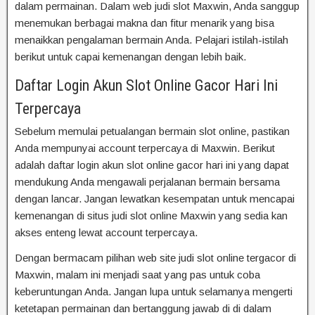
dalam permainan. Dalam web judi slot Maxwin, Anda sanggup
menemukan berbagai makna dan fitur menarik yang bisa
menaikkan pengalaman bermain Anda. Pelajari istilah-istilah
berikut untuk capai kemenangan dengan lebih baik.
Daftar Login Akun Slot Online Gacor Hari Ini
Terpercaya
Sebelum memulai petualangan bermain slot online, pastikan
Anda mempunyai account terpercaya di Maxwin. Berikut
adalah daftar login akun slot online gacor hari ini yang dapat
mendukung Anda mengawali perjalanan bermain bersama
dengan lancar. Jangan lewatkan kesempatan untuk mencapai
kemenangan di situs judi slot online Maxwin yang sedia kan
akses enteng lewat account terpercaya.
Dengan bermacam pilihan web site judi slot online tergacor di
Maxwin, malam ini menjadi saat yang pas untuk coba
keberuntungan Anda. Jangan lupa untuk selamanya mengerti
ketetapan permainan dan bertanggung jawab di di dalam