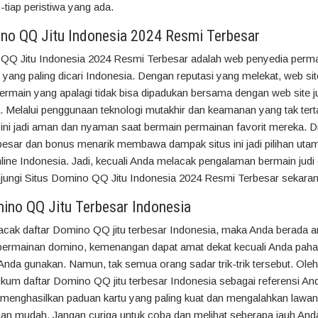
-tiap peristiwa yang ada.
no QQ Jitu Indonesia 2024 Resmi Terbesar
QQ Jitu Indonesia 2024 Resmi Terbesar adalah web penyedia perma
yang paling dicari Indonesia. Dengan reputasi yang melekat, web sit
rmain yang apalagi tidak bisa dipadukan bersama dengan web site ju
a. Melalui penggunaan teknologi mutakhir dan keamanan yang tak tert
ini jadi aman dan nyaman saat bermain permainan favorit mereka. Di
sar dan bonus menarik membawa dampak situs ini jadi pilihan utam
nline Indonesia. Jadi, kecuali Anda melacak pengalaman bermain judi 
unjungi Situs Domino QQ Jitu Indonesia 2024 Resmi Terbesar sekaran
ino QQ Jitu Terbesar Indonesia
acak daftar Domino QQ jitu terbesar Indonesia, maka Anda berada a
permainan domino, kemenangan dapat amat dekat kecuali Anda paham t
da gunakan. Namun, tak semua orang sadar trik-trik tersebut. Oleh s
um daftar Domino QQ jitu terbesar Indonesia sebagai referensi An
 menghasilkan paduan kartu yang paling kuat dan mengalahkan lawa
n mudah. Jangan curiga untuk coba dan melihat seberapa jauh An