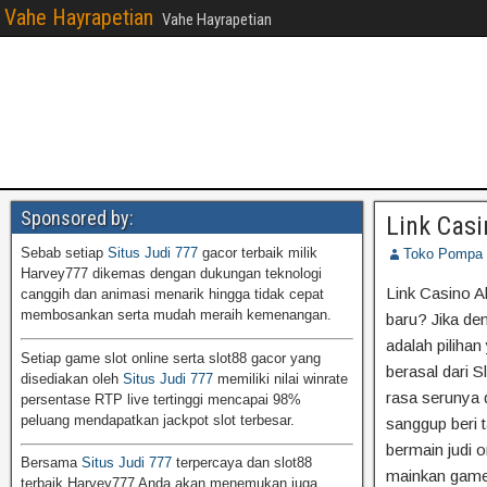
Vahe Hayrapetian
Vahe Hayrapetian
Sponsored by:
Link Casi
Sebab setiap
Situs Judi 777
gacor terbaik milik
Toko Pompa
Harvey777 dikemas dengan dukungan teknologi
Link Casino A
canggih dan animasi menarik hingga tidak cepat
membosankan serta mudah meraih kemenangan.
baru? Jika de
adalah piliha
Setiap game slot online serta slot88 gacor yang
berasal dari 
disediakan oleh
Situs Judi 777
memiliki nilai winrate
rasa serunya d
persentase RTP live tertinggi mencapai 98%
peluang mendapatkan jackpot slot terbesar.
sanggup beri 
bermain judi 
Bersama
Situs Judi 777
terpercaya dan slot88
mainkan game 
terbaik Harvey777 Anda akan menemukan juga