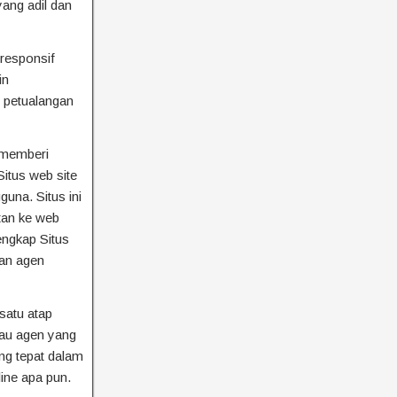
ang adil dan
responsif
in
i petualangan
 memberi
itus web site
una. Situs ini
tan ke web
engkap Situs
an agen
satu atap
au agen yang
ng tepat dalam
line apa pun.