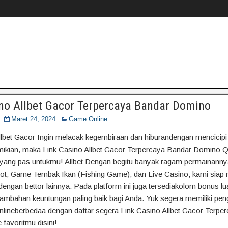
no Allbet Gacor Terpercaya Bandar Domino
Maret 24, 2024
Game Online
llbet Gacor Ingin melacak kegembiraan dan hiburandengan mencicipi
mikian, maka Link Casino Allbet Gacor Terpercaya Bandar Domino 
n yang pas untukmu! Allbet Dengan begitu banyak ragam permainanny
Slot, Game Tembak Ikan (Fishing Game), dan Live Casino, kami siap
engan bettor lainnya. Pada platform ini juga tersediakolom bonus lu
tambahan keuntungan paling baik bagi Anda. Yuk segera memiliki pe
onlineberbedaa dengan daftar segera Link Casino Allbet Gacor Terpe
favoritmu disini!