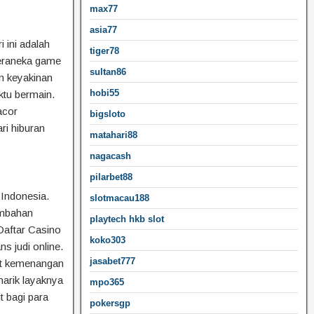
max77
asia77
 ini adalah
tiger78
beraneka game
sultan86
n keyakinan
hobi55
ktu bermain.
acor
bigsloto
ri hiburan
matahari88
nagacash
pilarbet88
 Indonesia.
slotmacau188
ambahan
playtech hkb slot
Daftar Casino
koko303
s judi online.
jasabet777
kat kemenangan
narik layaknya
mpo365
t bagi para
pokersgp