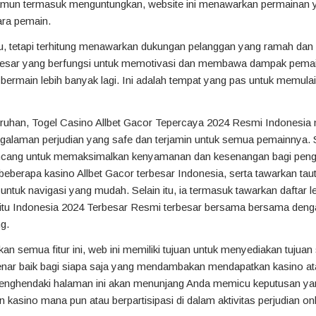
mun termasuk menguntungkan, website ini menawarkan permainan y
ra pemain.
tu, tetapi terhitung menawarkan dukungan pelanggan yang ramah dan 
 besar yang berfungsi untuk memotivasi dan membawa dampak pema
bermain lebih banyak lagi. Ini adalah tempat yang pas untuk memula
ruhan, Togel Casino Allbet Gacor Tepercaya 2024 Resmi Indonesia
alaman perjudian yang safe dan terjamin untuk semua pemainnya. S
ancang untuk memaksimalkan kenyamanan dan kesenangan bagi pengg
eberapa kasino Allbet Gacor terbesar Indonesia, serta tawarkan tau
ntuk navigasi yang mudah. Selain itu, ia termasuk tawarkan daftar l
tu Indonesia 2024 Terbesar Resmi terbesar bersama bersama deng
g.
n semua fitur ini, web ini memiliki tujuan untuk menyediakan tujuan 
nar baik bagi siapa saja yang mendambakan mendapatkan kasino at
enghendaki halaman ini akan menunjang Anda memicu keputusan ya
n kasino mana pun atau berpartisipasi di dalam aktivitas perjudian on