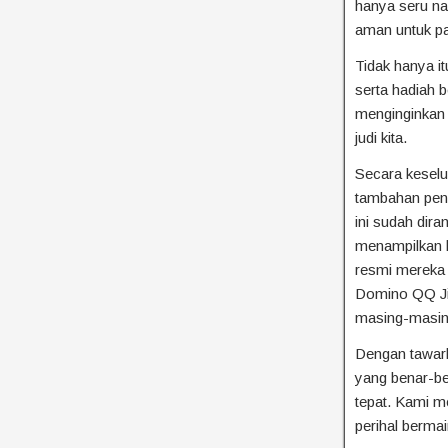
hanya seru na
aman untuk pa
Tidak hanya i
serta hadiah
menginginkan 
judi kita.
Secara keselu
tambahan peng
ini sudah dir
menampilkan b
resmi mereka u
Domino QQ Ji
masing-masin
Dengan tawarka
yang benar-be
tepat. Kami m
perihal bermai