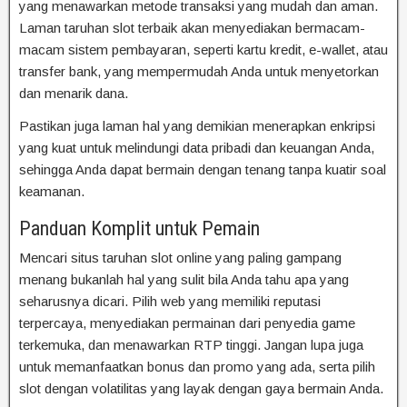
yang menawarkan metode transaksi yang mudah dan aman.
Laman taruhan slot terbaik akan menyediakan bermacam-
macam sistem pembayaran, seperti kartu kredit, e-wallet, atau
transfer bank, yang mempermudah Anda untuk menyetorkan
dan menarik dana.
Pastikan juga laman hal yang demikian menerapkan enkripsi
yang kuat untuk melindungi data pribadi dan keuangan Anda,
sehingga Anda dapat bermain dengan tenang tanpa kuatir soal
keamanan.
Panduan Komplit untuk Pemain
Mencari situs taruhan slot online yang paling gampang
menang bukanlah hal yang sulit bila Anda tahu apa yang
seharusnya dicari. Pilih web yang memiliki reputasi
terpercaya, menyediakan permainan dari penyedia game
terkemuka, dan menawarkan RTP tinggi. Jangan lupa juga
untuk memanfaatkan bonus dan promo yang ada, serta pilih
slot dengan volatilitas yang layak dengan gaya bermain Anda.