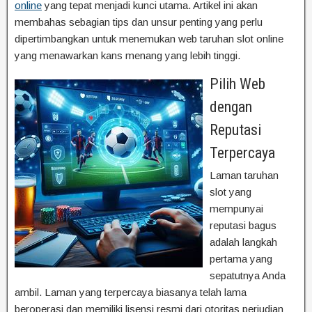
online
yang tepat menjadi kunci utama. Artikel ini akan
membahas sebagian tips dan unsur penting yang perlu
dipertimbangkan untuk menemukan web taruhan slot online
yang menawarkan kans menang yang lebih tinggi.
Pilih Web
dengan
Reputasi
Terpercaya
Laman taruhan
slot yang
mempunyai
reputasi bagus
adalah langkah
pertama yang
sepatutnya Anda
ambil. Laman yang terpercaya biasanya telah lama
beroperasi dan memiliki lisensi resmi dari otoritas perjudian