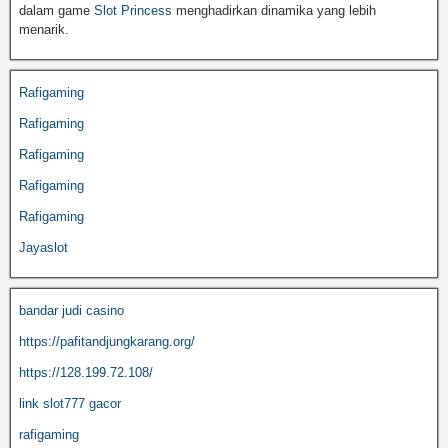
dalam game
Slot Princess
menghadirkan dinamika yang lebih
menarik.
Rafigaming
Rafigaming
Rafigaming
Rafigaming
Rafigaming
Jayaslot
bandar judi casino
https://pafitandjungkarang.org/
https://128.199.72.108/
link slot777 gacor
rafigaming