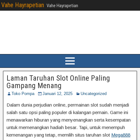
Vahe Hayrapetian
Vahe Hayrapetian
Laman Taruhan Slot Online Paling
Gampang Menang
Toko Pompa
Januari 12, 2025
Uncategorized
Dalam dunia perjudian online, permainan slot sudah menjadi
salah satu opsi paling populer di kalangan pemain. Game ini
menawarkan hiburan yang menyenangkan serta kesempatan
untuk memenangkan hadiah besar. Tapi, untuk menempuh
kemenangan yang tetap, memilih situs taruhan slot
Mega888