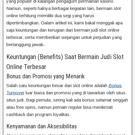
yang populer di kalangan pengagum permainan kasino.
Namun, seperti halnya berbagai kegiatan lain, bermain slot
online terhitung memiliki dua segi yang harus
dipertimbangkan. Dalam artikel ini, kami bakal menggali apa
saja keuntungan dan kerugian dari bermain judi slot online
terbesar, serta memberikan wejangan untuk perjudian yang
bertanggung jawab.
Keuntungan (Benefits) Saat Bermain Judi Slot
Online Terbesar
Bonus dan Promosi yang Menarik
Salah satu keuntungan besar dari slot online adalah
Bonus
Turnover
luar biasa dan promosi yang di tawarkan oleh situs-
situs judi. Bagi pemula, sering kali ada bonus selamat singgah
atau free spins, namun pemain reguler bisa menikmati
cashback dan program loyalitas.
Kenyamanan dan Aksesibilitas