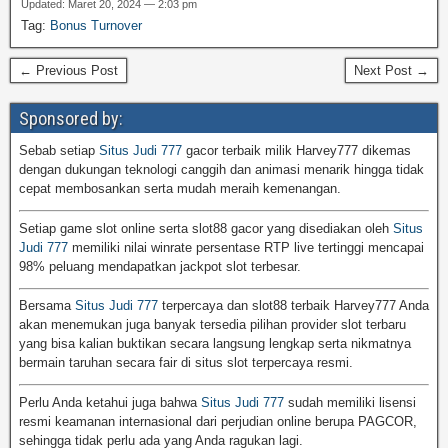
Updated: Maret 20, 2024 — 2:03 pm
Tag:
Bonus Turnover
← Previous Post
Next Post →
Sponsored by:
Sebab setiap
Situs Judi 777
gacor terbaik milik Harvey777 dikemas
dengan dukungan teknologi canggih dan animasi menarik hingga tidak
cepat membosankan serta mudah meraih kemenangan.
Setiap game slot online serta slot88 gacor yang disediakan oleh
Situs
Judi 777
memiliki nilai winrate persentase RTP live tertinggi mencapai
98% peluang mendapatkan jackpot slot terbesar.
Bersama
Situs Judi 777
terpercaya dan slot88 terbaik Harvey777 Anda
akan menemukan juga banyak tersedia pilihan provider slot terbaru
yang bisa kalian buktikan secara langsung lengkap serta nikmatnya
bermain taruhan secara fair di situs slot terpercaya resmi.
Perlu Anda ketahui juga bahwa
Situs Judi 777
sudah memiliki lisensi
resmi keamanan internasional dari perjudian online berupa PAGCOR,
sehingga tidak perlu ada yang Anda ragukan lagi.