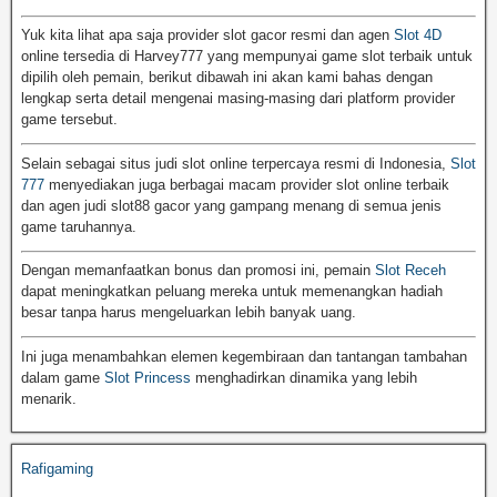
Yuk kita lihat apa saja provider slot gacor resmi dan agen
Slot 4D
online tersedia di Harvey777 yang mempunyai game slot terbaik untuk
dipilih oleh pemain, berikut dibawah ini akan kami bahas dengan
lengkap serta detail mengenai masing-masing dari platform provider
game tersebut.
Selain sebagai situs judi slot online terpercaya resmi di Indonesia,
Slot
777
menyediakan juga berbagai macam provider slot online terbaik
dan agen judi slot88 gacor yang gampang menang di semua jenis
game taruhannya.
Dengan memanfaatkan bonus dan promosi ini, pemain
Slot Receh
dapat meningkatkan peluang mereka untuk memenangkan hadiah
besar tanpa harus mengeluarkan lebih banyak uang.
Ini juga menambahkan elemen kegembiraan dan tantangan tambahan
dalam game
Slot Princess
menghadirkan dinamika yang lebih
menarik.
Rafigaming