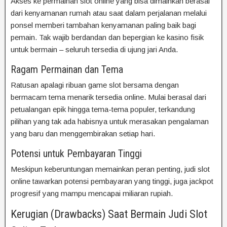
Akses ke permainan slot online yang bisa dimainkan berasal
dari kenyamanan rumah atau saat dalam perjalanan melalui
ponsel memberi tambahan kenyamanan paling baik bagi
pemain. Tak wajib berdandan dan bepergian ke kasino fisik
untuk bermain – seluruh tersedia di ujung jari Anda.
Ragam Permainan dan Tema
Ratusan apalagi ribuan game slot bersama dengan
bermacam tema menarik tersedia online. Mulai berasal dari
petualangan epik hingga tema-tema populer, terkandung
pilihan yang tak ada habisnya untuk merasakan pengalaman
yang baru dan menggembirakan setiap hari.
Potensi untuk Pembayaran Tinggi
Meskipun keberuntungan memainkan peran penting, judi slot
online tawarkan potensi pembayaran yang tinggi, juga jackpot
progresif yang mampu mencapai miliaran rupiah.
Kerugian (Drawbacks) Saat Bermain Judi Slot