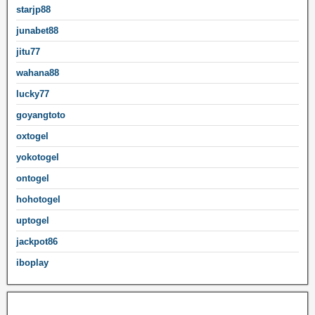
starjp88
junabet88
jitu77
wahana88
lucky77
goyangtoto
oxtogel
yokotogel
ontogel
hohotogel
uptogel
jackpot86
iboplay
Mega888