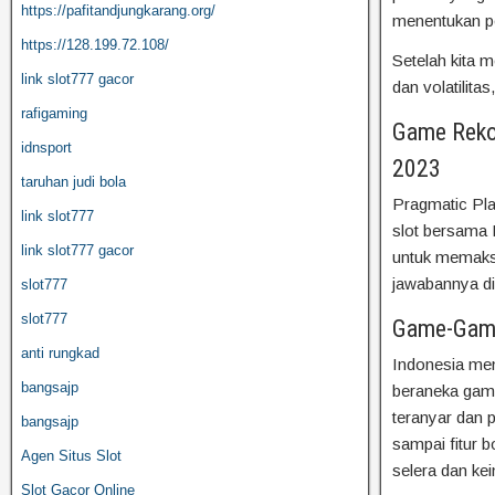
https://pafitandjungkarang.org/
menentukan pe
https://128.199.72.108/
Setelah kita 
link slot777 gacor
dan volatilit
rafigaming
Game Rekom
idnsport
2023
taruhan judi bola
Pragmatic Pla
link slot777
slot bersama R
link slot777 gacor
untuk memaks
jawabannya di
slot777
slot777
Game-Game
anti rungkad
Indonesia men
bangsajp
beraneka game
teranyar dan 
bangsajp
sampai fitur 
Agen Situs Slot
selera dan kei
Slot Gacor Online