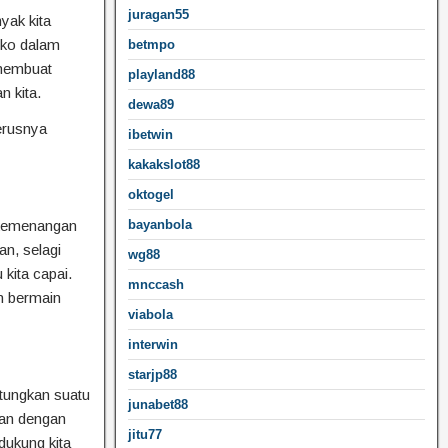
juragan55
yak kita
siko dalam
betmpo
membuat
playland88
n kita.
dewa89
erusnya
ibetwin
kakakslot88
oktogel
 kemenangan
bayanbola
n, selagi
wg88
kita capai.
mnccash
n bermain
viabola
interwin
starjp88
ntungkan suatu
junabet88
nan dengan
jitu77
dukung kita