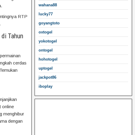
wahana88
.
lucky77
entingnya RTP
goyangtoto
.
oxtogel
 di Tahun
yokotogel
ontogel
 permainan
hohotogel
langkah cerdas
uptogel
 Temukan
jackpot86
iboplay
njanjikan
Mega888
 online
ng menghibur
Toto4D
sama dengan
Mega888 login
Toto Slot4D Login