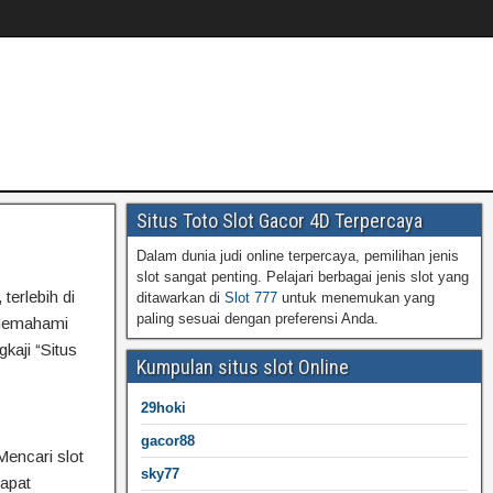
Situs Toto Slot Gacor 4D Terpercaya
Dalam dunia judi online terpercaya, pemilihan jenis
slot sangat penting. Pelajari berbagai jenis slot yang
terlebih di
ditawarkan di
Slot 777
untuk menemukan yang
paling sesuai dengan preferensi Anda.
 memahami
kaji “Situs
Kumpulan situs slot Online
29hoki
gacor88
Mencari slot
sky77
dapat