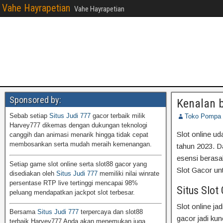
Vahe Hayrapetian
Vahe Hayrapetian
Sponsored by:
Kenalan b
Sebab setiap
Situs Judi 777
gacor terbaik milik
Toko Pompa
Harvey777 dikemas dengan dukungan teknologi
Slot online ud
canggih dan animasi menarik hingga tidak cepat
membosankan serta mudah meraih kemenangan.
tahun 2023. D
esensi berasal
Setiap game slot online serta slot88 gacor yang
Slot Gacor un
disediakan oleh
Situs Judi 777
memiliki nilai winrate
persentase RTP live tertinggi mencapai 98%
Situs Slot
peluang mendapatkan jackpot slot terbesar.
Slot online ja
Bersama
Situs Judi 777
terpercaya dan slot88
gacor jadi kun
terbaik Harvey777 Anda akan menemukan juga