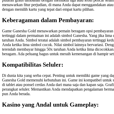
putaran gratis tambahan dengan memukul tiga atau lebih pencar selama
menawarkan fitur perjudian, di mana Anda dapat menggandakan at
dengan memilih kartu yang tepat dari empat kartu pilihan.
Keberagaman dalam Pembayaran:
Game Ganesha Gold menawarkan pemain beragam opsi pembayaran 
tertinggi dalam permainan ini adalah simbol Ganesha. Yang jika lim
taruhan Anda. Simbol teratai adalah simbol pembayaran tertinggi k
Anda ketika lima simbol cocok. Nilai simbol lainnya bervariasi. De
terendah membayar hingga 50x taruhan Anda ketika lima dicocokka
beragam. Ada peluang bagus untuk meraih kemenangan di hampir seti
Kompatibilitas Seluler:
Di dunia kita yang serba cepat. Penting untuk memiliki game yang d
Ganesha Gold memenuhi kebutuhan ini. Game ini kompatibel untuk s
di tablet atau ponsel cerdas Anda dari mana saja dan kapan saja. Graf
perangkat seluler. Memastikan Anda mendapatkan pengalaman berma
pun Anda berada.
Kasino yang Andal untuk Gameplay: