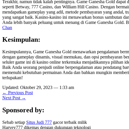
Terakhir, namun tidak kalah pentingnya. Game Ganesha Gold dapat d
seperti Betway, 777 Casino, dan William Hill Casino. Dengan bermain
mendapatkan gameplay yang adil, metode pembayaran yang andal, tr
yang sangat baik. Kasino-kasino ini menawarkan bonus sambutan da
Anda lebih banyak peluang untuk menang di Game Ganesha Gold. B
Chan
Kesimpulan:
Kesimpulannya, Game Ganesha Gold menawarkan pengalaman berma
dengan gameplay dinamis, visual memukau, dan opsi pembayaran ber
seluler game ini di kasino online terkemuka menjadikannya pilihan id
Baik Anda seorang penjudi online berpengalaman atau pendatang ba
memenuhi kebutuhan permainan Anda dan bahkan mungkin memberi 
terlupakan!
Updated: Oktober 29, 2023 — 1:33 am
← Previous Post
Next Post →
Sponsored by:
Sebab setiap
Situs Judi 777
gacor terbaik milik
Harvey777 dikemas dengan dukungan teknologi