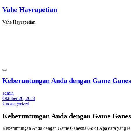
Vahe Hayrapetian
Vahe Hayrapetian
Keberuntungan Anda dengan Game Ganes
admin
Oktober 29, 2023
Uncategorized
Keberuntungan Anda dengan Game Ganes
Keberuntungan Anda dengan Game Ganesha Gold! Apa cara yang leb