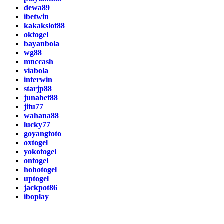
dewa89
ibetwin
kakakslot88
oktogel
bayanbola
wg88
mnccash
viabola
interwin
starjp88
junabet88
jitu77
wahana88
lucky77
goyangtoto
oxtogel
yokotogel
ontogel
hohotogel
uptogel
jackpot86
iboplay
Mega888