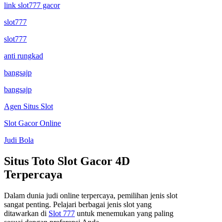
link slot777 gacor
slot777
slot777
anti rungkad
bangsajp
bangsajp
Agen Situs Slot
Slot Gacor Online
Judi Bola
Situs Toto Slot Gacor 4D
Terpercaya
Dalam dunia judi online terpercaya, pemilihan jenis slot
sangat penting. Pelajari berbagai jenis slot yang
ditawarkan di
Slot 777
untuk menemukan yang paling