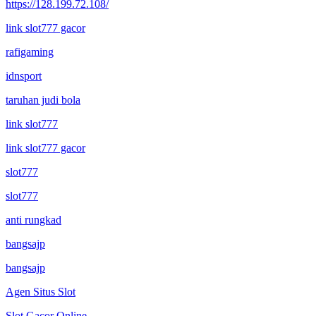
https://128.199.72.108/
link slot777 gacor
rafigaming
idnsport
taruhan judi bola
link slot777
link slot777 gacor
slot777
slot777
anti rungkad
bangsajp
bangsajp
Agen Situs Slot
Slot Gacor Online