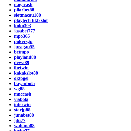
nagacash
pilarbet88
slotmacau188
playtech hkb slot
koko303
jasabet777
mpo365
pokersgp
juragan55
betmpo
playland88
dewa89
ibetwin
kakakslot88
oktogel
bayanbola
wg88
mnccash
viabola
interwin
starjp88
junabet88
jitu77
wahana88
lucky77