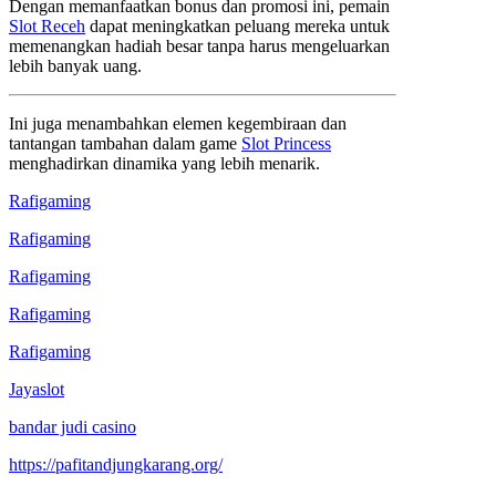
Dengan memanfaatkan bonus dan promosi ini, pemain
Slot Receh
dapat meningkatkan peluang mereka untuk
memenangkan hadiah besar tanpa harus mengeluarkan
lebih banyak uang.
Ini juga menambahkan elemen kegembiraan dan
tantangan tambahan dalam game
Slot Princess
menghadirkan dinamika yang lebih menarik.
Rafigaming
Rafigaming
Rafigaming
Rafigaming
Rafigaming
Jayaslot
bandar judi casino
https://pafitandjungkarang.org/