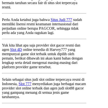
bermain taruhan secara fair di situs slot terpercaya
resmi.
Perlu Anda ketahui juga bahwa
Situs Judi 777
sudah
memiliki lisensi resmi keamanan internasional dari
perjudian online berupa PAGCOR, sehingga tidak
perlu ada yang Anda ragukan lagi.
Yuk kita lihat apa saja provider slot gacor resmi dan
agen
Slot 4D
online tersedia di Harvey777 yang
mempunyai game slot terbaik untuk dipilih oleh
pemain, berikut dibawah ini akan kami bahas dengan
lengkap serta detail mengenai masing-masing dari
platform provider game tersebut.
Selain sebagai situs judi slot online terpercaya resmi di
Indonesia,
Slot 777
menyediakan juga berbagai macam
provider slot online terbaik dan agen judi slot88 gacor
yang gampang menang di semua jenis game
taruhannya.