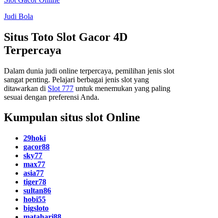
Judi Bola
Situs Toto Slot Gacor 4D
Terpercaya
Dalam dunia judi online terpercaya, pemilihan jenis slot
sangat penting. Pelajari berbagai jenis slot yang
ditawarkan di
Slot 777
untuk menemukan yang paling
sesuai dengan preferensi Anda.
Kumpulan situs slot Online
29hoki
gacor88
sky77
max77
asia77
tiger78
sultan86
hobi55
bigsloto
matahari88