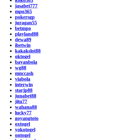
koko303
jasabet777
mpo365
pokersgp
juragan55
betmpo
playland88
dewa89
ibetwin
kakakslot88
oktogel
bayanbola
wg88
mnccash
viabola
interwin
starjp88
junabet88
jitu77
wahana88
lucky77
goyangtoto
oxtogel
yokotogel
ontogel