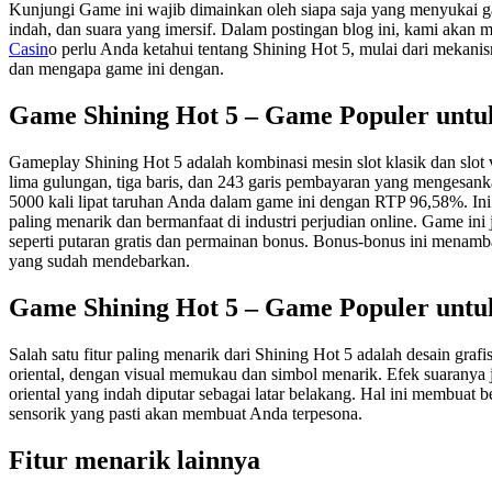
Kunjungi Game ini wajib dimainkan oleh siapa saja yang menyukai 
indah, dan suara yang imersif. Dalam postingan blog ini, kami akan 
Casin
o perlu Anda ketahui tentang Shining Hot 5, mulai dari mekan
dan mengapa game ini dengan.
Game Shining Hot 5 – Game Populer untuk
Gameplay Shining Hot 5 adalah kombinasi mesin slot klasik dan slo
lima gulungan, tiga baris, dan 243 garis pembayaran yang mengesa
5000 kali lipat taruhan Anda dalam game ini dengan RTP 96,58%. In
paling menarik dan bermanfaat di industri perjudian online. Game ini
seperti putaran gratis dan permainan bonus. Bonus-bonus ini menam
yang sudah mendebarkan.
Game Shining Hot 5 – Game Populer untuk
Salah satu fitur paling menarik dari Shining Hot 5 adalah desain graf
oriental, dengan visual memukau dan simbol menarik. Efek suarany
oriental yang indah diputar sebagai latar belakang. Hal ini membua
sensorik yang pasti akan membuat Anda terpesona.
Fitur menarik lainnya