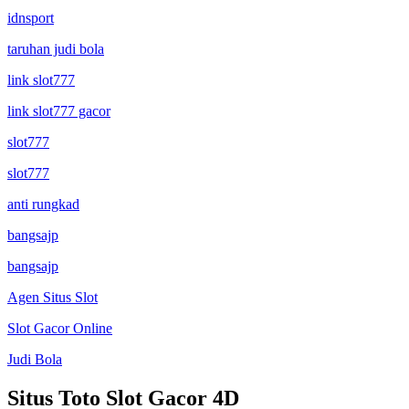
idnsport
taruhan judi bola
link slot777
link slot777 gacor
slot777
slot777
anti rungkad
bangsajp
bangsajp
Agen Situs Slot
Slot Gacor Online
Judi Bola
Situs Toto Slot Gacor 4D