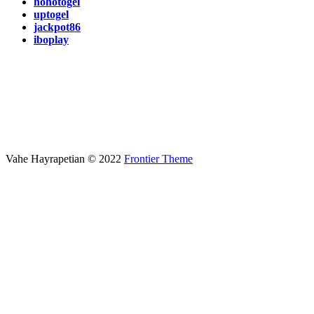
hohotogel
uptogel
jackpot86
iboplay
Mega888
Toto4D
Mega888 login
Toto Slot4D Login
Vahe Hayrapetian © 2022
Frontier Theme