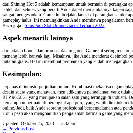
dari Shining Hot 5 adalah kemampuan untuk bermain di perangkat apa
tablet, dan seluler, yang berarti Anda dapat memainkannya kapan saja, 
sangat mengesankan. Game ini berjalan lancar di perangkat seluler 
gameplay halus. Ini memungkinkan Anda membawa pengalaman berm
Baca juga :
Situs Judi Slot Online Gacor Terbaru 2023
Aspek menarik lainnya
dari adalah bonus dan promosi dalam game. Game ini sering menam
menang lebih banyak lagi. Misalnya, jika Anda mendarat di simbol p
putaran gratis. Hal ini membuat permainan yang sudah menegangkan 
Kesimpulan:
terpanas di industri perjudian online. Kombinasi mekanisme gameplay
desain suara yang menawan, menjadikannya pengalaman yang tidak 
RTP 96,58%, yang merupakan salah satu yang tertinggi di industri.
kemampuan bermain di perangkat apa pun, yang wajib dimainkan ole
online. Jadi, baik Anda seorang profesional berpengalaman atau pend
Hot 5 pasti akan menghadirkan pengalaman bermain game yang mende
Updated: Oktober 25, 2023 — 3:32 am
← Previous Post