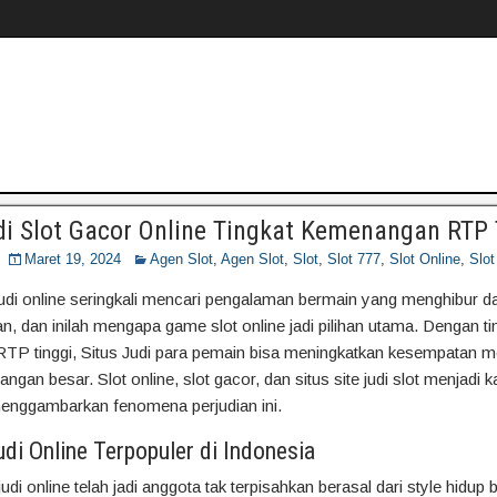
i Slot Gacor Online Tingkat Kemenangan RTP 
Maret 19, 2024
Agen Slot
,
Agen Slot
,
Slot
,
Slot 777
,
Slot Online
,
Slot
judi online seringkali mencari pengalaman bermain yang menghibur d
, dan inilah mengapa game slot online jadi pilihan utama. Dengan ti
P tinggi, Situs Judi para pemain bisa meningkatkan kesempatan m
gan besar. Slot online, slot gacor, dan situs site judi slot menjadi k
enggambarkan fenomena perjudian ini.
udi Online Terpopuler di Indonesia
judi online telah jadi anggota tak terpisahkan berasal dari style hidup