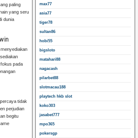
max77
yang paling
main yang seru
asia77
i dunia
tiger78
sultan86
win
hobi55
ng menyediakan
bigsloto
 sediakan
matahari88
 fokus pada
nagacash
enangan
pilarbet88
slotmacau188
playtech hkb slot
rpercaya tidak
koko303
en perjudian
jasabet777
kan begitu
 game
mpo365
pokersgp