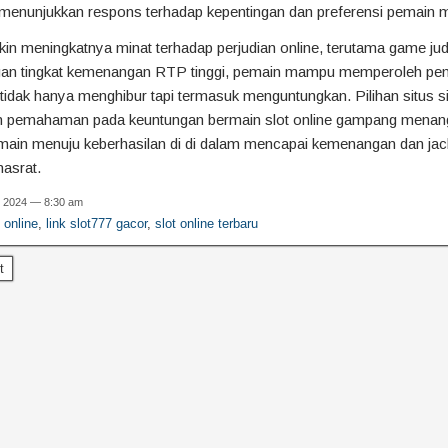
 menunjukkan respons terhadap kepentingan dan preferensi pemain 
n meningkatnya minat terhadap perjudian online, terutama game judi
an tingkat kemenangan RTP tinggi, pemain mampu memperoleh pe
idak hanya menghibur tapi termasuk menguntungkan. Pilihan situs sit
an pemahaman pada keuntungan bermain slot online gampang menan
in menuju keberhasilan di di dalam mencapai kemenangan dan jac
asrat.
, 2024 — 8:30 am
 online
,
link slot777 gacor
,
slot online terbaru
t