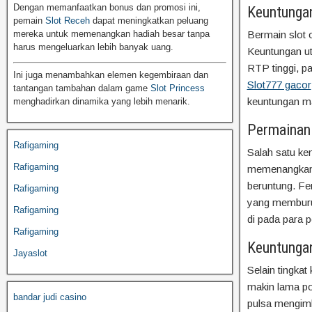
Dengan memanfaatkan bonus dan promosi ini,
Keuntunga
pemain
Slot Receh
dapat meningkatkan peluang
mereka untuk memenangkan hadiah besar tanpa
Bermain slot 
harus mengeluarkan lebih banyak uang.
Keuntungan u
RTP tinggi, p
Ini juga menambahkan elemen kegembiraan dan
Slot777 gacor
tantangan tambahan dalam game
Slot Princess
keuntungan m
menghadirkan dinamika yang lebih menarik.
Permainan 
Rafigaming
Salah satu ke
Rafigaming
memenangkan j
beruntung. Fe
Rafigaming
yang memburu 
Rafigaming
di pada para p
Rafigaming
Keuntungan
Jayaslot
Selain tingkat
makin lama po
bandar judi casino
pulsa mengimb