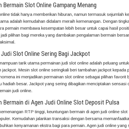
n Bermain Slot Online Gampang Menang
online tidak hanya memberikan hiburan, namun termasuk sejumlah k
tama adalah kemudahan didalam meraih kemenangan. Dengan tingk
ara pemain membawa kesempatan lebih besar untuk capai hasil positif
jadi pilihan bagi mereka yang dambakan pengalaman bermain bers
aksimal.
Judi Slot Online Sering Bagi Jackpot
mampuan tarik utama permainan judi slot online adalah peluang untuk
ackpot. Mesin slot online seringkali beri tambahan jackpot kepada
nomena ini menjadikan permainan slot online sebagai pilihan favorit 
hadiah besar. Jackpot yang sering dibagikan menciptakan sensasi d
emain judi online.
 Bermain di Agen Judi Online Slot Deposit Pulsa
 kemenangan RTP tinggi, keuntungan bermain di agen judi online slot 
puler. Kemudahan jalankan transaksi dengan bersama memanfaatka
uhkan kenyamanan ekstra bagi para pemain. Agen judi online yang s