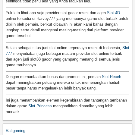
sehingga tidak perlu ada yang Anda ragukan lagi.
Yuk kita lihat apa saja provider slot gacor resmi dan agen
Slot 4D
online tersedia di Harvey777 yang mempunyai game slot terbaik untuk
dipilih oleh pemain, berikut dibawah ini akan kami bahas dengan
lengkap serta detail mengenai masing-masing dari platform provider
game tersebut.
Selain sebagai situs judi slot online terpercaya resmi di Indonesia,
Slot
777
menyediakan juga berbagai macam provider slot online terbaik
dan agen judi slot88 gacor yang gampang menang di semua jenis
game taruhannya.
Dengan memanfaatkan bonus dan promosi ini, pemain
Slot Receh
dapat meningkatkan peluang mereka untuk memenangkan hadiah
besar tanpa harus mengeluarkan lebih banyak uang.
Ini juga menambahkan elemen kegembiraan dan tantangan tambahan
dalam game
Slot Princess
menghadirkan dinamika yang lebih
menarik.
Rafigaming