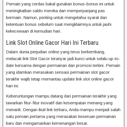
Pemain yang cerdas bakal gunakan bonus-bonus ini untuk
meningkatkan saldo mereka dan memperpanjang pas
bermain. Namun, penting untuk mengetahui syarat dan
ketentuan bonus sebelum saat mengklaimnya untuk jauhi
kekecewaan di kemudian hari.
Link Slot Online Gacor Hari Ini Terbaru
Dalam dunia perjudian online yang terus berkembang,
melacak link Slot Gacor teranyar jadi kunci untuk selalu up-to-
date bersama dengan permainan dan promosi terkini. Pemain
yang idamkan merasakan sensasi permainan slot gacor
terakhir wajib tetap memantau update link slot online gacor
hari ini.
Keberuntungan mampu datang dari permainan terakhir yang
tawarkan fitur-fitur inovatif dan kesempatan menang yang
menarik. Dengan ikuti link terbaru, Anda mampu menjadi salah
satu pemain pertama yang merasakan keseruan permainan
baru dan mengamankan kemenangan besar.