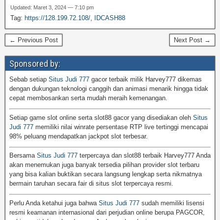
Updated: Maret 3, 2024 — 7:10 pm
Tag:
https://128.199.72.108/
,
IDCASH88
← Previous Post
Next Post →
Sponsored by:
Sebab setiap
Situs Judi 777
gacor terbaik milik Harvey777 dikemas
dengan dukungan teknologi canggih dan animasi menarik hingga tidak
cepat membosankan serta mudah meraih kemenangan.
Setiap game slot online serta slot88 gacor yang disediakan oleh
Situs
Judi 777
memiliki nilai winrate persentase RTP live tertinggi mencapai
98% peluang mendapatkan jackpot slot terbesar.
Bersama
Situs Judi 777
terpercaya dan slot88 terbaik Harvey777 Anda
akan menemukan juga banyak tersedia pilihan provider slot terbaru
yang bisa kalian buktikan secara langsung lengkap serta nikmatnya
bermain taruhan secara fair di situs slot terpercaya resmi.
Perlu Anda ketahui juga bahwa
Situs Judi 777
sudah memiliki lisensi
resmi keamanan internasional dari perjudian online berupa PAGCOR,