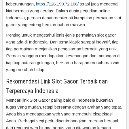
keberuntungan,
https://128.199.72.108/
tetapi juga mengenai
kiat bermain yang cerdas. Dalam dunia perjudian online
Indonesia, pemain dapat menikmati kumpulan permainan slot
gacor yang enteng beri tambahan maxwin.
Penting untuk mengetahui jenis-jenis permainan slot gacor
yang ada di Indonesia. Dari tema klasik sampai inovatif, tiap
tiap permainan menjanjikan pengalaman bermain yang unik.
Pemain sanggup mendapatkan kesenangan dan tantangan di
tiap tiap putaran gulungan, bersama harapan meraih maxwin
yang merubah hidup.
Rekomendasi Link Slot Gacor Terbaik dan
Terpercaya Indonesia
Mencari link Slot Gacor paling baik di Indonesia bukanlah
tugas yang mudah, tetapi bersama dengan arahan yang tepat,
Anda bisa mendapatkan web yang memenuhi ekspektasi
Anda. Berbagai segi perlu dipertimbangkan, merasa berasal
dari reputasi web hingga bonus yang ditawarkan kepada