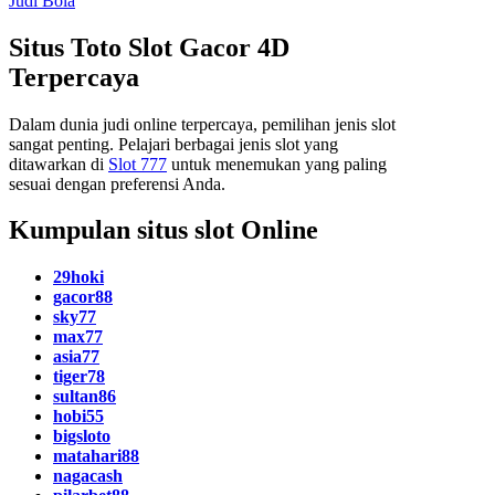
Judi Bola
Situs Toto Slot Gacor 4D
Terpercaya
Dalam dunia judi online terpercaya, pemilihan jenis slot
sangat penting. Pelajari berbagai jenis slot yang
ditawarkan di
Slot 777
untuk menemukan yang paling
sesuai dengan preferensi Anda.
Kumpulan situs slot Online
29hoki
gacor88
sky77
max77
asia77
tiger78
sultan86
hobi55
bigsloto
matahari88
nagacash