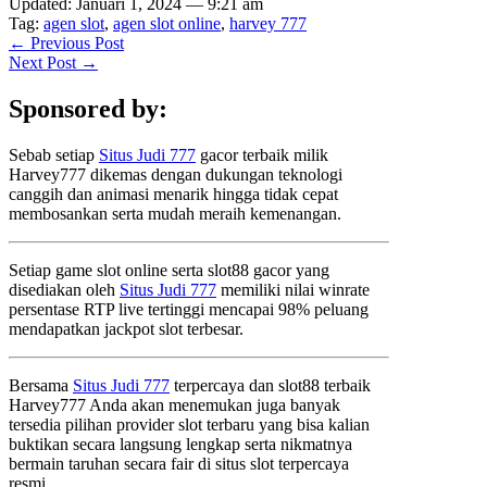
Updated: Januari 1, 2024 — 9:21 am
Tag:
agen slot
,
agen slot online
,
harvey 777
← Previous Post
Next Post →
Sponsored by:
Sebab setiap
Situs Judi 777
gacor terbaik milik
Harvey777 dikemas dengan dukungan teknologi
canggih dan animasi menarik hingga tidak cepat
membosankan serta mudah meraih kemenangan.
Setiap game slot online serta slot88 gacor yang
disediakan oleh
Situs Judi 777
memiliki nilai winrate
persentase RTP live tertinggi mencapai 98% peluang
mendapatkan jackpot slot terbesar.
Bersama
Situs Judi 777
terpercaya dan slot88 terbaik
Harvey777 Anda akan menemukan juga banyak
tersedia pilihan provider slot terbaru yang bisa kalian
buktikan secara langsung lengkap serta nikmatnya
bermain taruhan secara fair di situs slot terpercaya
resmi.