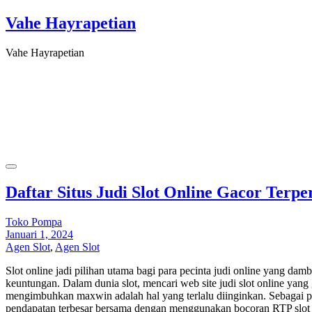
Vahe Hayrapetian
Vahe Hayrapetian
Daftar Situs Judi Slot Online Gacor Te
Toko Pompa
Januari 1, 2024
Agen Slot
,
Agen Slot
Slot online jadi pilihan utama bagi para pecinta judi online yang d
keuntungan. Dalam dunia slot, mencari web site judi slot online yang
mengimbuhkan maxwin adalah hal yang terlalu diinginkan. Sebagai p
pendapatan terbesar bersama dengan menggunakan bocoran RTP slot ga