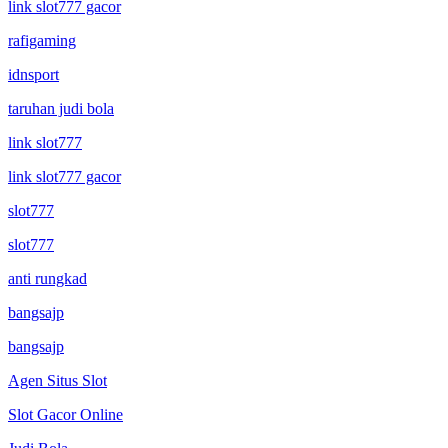
link slot777 gacor
rafigaming
idnsport
taruhan judi bola
link slot777
link slot777 gacor
slot777
slot777
anti rungkad
bangsajp
bangsajp
Agen Situs Slot
Slot Gacor Online