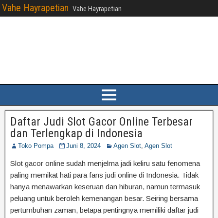
Vahe Hayrapetian
Vahe Hayrapetian
Daftar Judi Slot Gacor Online Terbesar
dan Terlengkap di Indonesia
Toko Pompa
Juni 8, 2024
Agen Slot
,
Agen Slot
Slot gacor online sudah menjelma jadi keliru satu fenomena
paling memikat hati para fans judi online di Indonesia. Tidak
hanya menawarkan keseruan dan hiburan, namun termasuk
peluang untuk beroleh kemenangan besar. Seiring bersama
pertumbuhan zaman, betapa pentingnya memiliki daftar judi