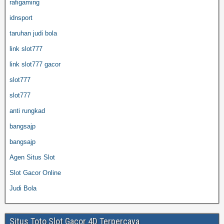
rafigaming
idnsport
taruhan judi bola
link slot777
link slot777 gacor
slot777
slot777
anti rungkad
bangsajp
bangsajp
Agen Situs Slot
Slot Gacor Online
Judi Bola
Situs Toto Slot Gacor 4D Terpercaya