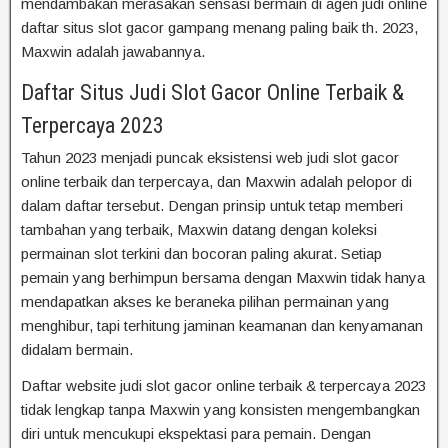
mendambakan merasakan sensasi bermain di agen judi online
daftar situs slot gacor gampang menang paling baik th. 2023,
Maxwin adalah jawabannya.
Daftar Situs Judi Slot Gacor Online Terbaik &
Terpercaya 2023
Tahun 2023 menjadi puncak eksistensi web judi slot gacor
online terbaik dan terpercaya, dan Maxwin adalah pelopor di
dalam daftar tersebut. Dengan prinsip untuk tetap memberi
tambahan yang terbaik, Maxwin datang dengan koleksi
permainan slot terkini dan bocoran paling akurat. Setiap
pemain yang berhimpun bersama dengan Maxwin tidak hanya
mendapatkan akses ke beraneka pilihan permainan yang
menghibur, tapi terhitung jaminan keamanan dan kenyamanan
didalam bermain.
Daftar website judi slot gacor online terbaik & terpercaya 2023
tidak lengkap tanpa Maxwin yang konsisten mengembangkan
diri untuk mencukupi ekspektasi para pemain. Dengan