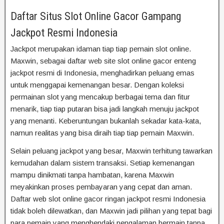
Daftar Situs Slot Online Gacor Gampang
Jackpot Resmi Indonesia
Jackpot merupakan idaman tiap tiap pemain slot online.
Maxwin, sebagai daftar web site slot online gacor enteng
jackpot resmi di Indonesia, menghadirkan peluang emas
untuk menggapai kemenangan besar. Dengan koleksi
permainan slot yang mencakup berbagai tema dan fitur
menarik, tiap tiap putaran bisa jadi langkah menuju jackpot
yang menanti. Keberuntungan bukanlah sekadar kata-kata,
namun realitas yang bisa diraih tiap tiap pemain Maxwin.
Selain peluang jackpot yang besar, Maxwin terhitung tawarkan
kemudahan dalam sistem transaksi. Setiap kemenangan
mampu dinikmati tanpa hambatan, karena Maxwin
meyakinkan proses pembayaran yang cepat dan aman.
Daftar web slot online gacor ringan jackpot resmi Indonesia
tidak boleh dilewatkan, dan Maxwin jadi pilihan yang tepat bagi
para pemain yang menghendaki pengalaman bermain tanpa