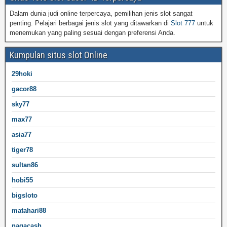
Dalam dunia judi online terpercaya, pemilihan jenis slot sangat
penting. Pelajari berbagai jenis slot yang ditawarkan di
Slot 777
untuk
menemukan yang paling sesuai dengan preferensi Anda.
Kumpulan situs slot Online
29hoki
gacor88
sky77
max77
asia77
tiger78
sultan86
hobi55
bigsloto
matahari88
nagacash