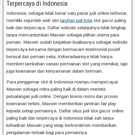
Terpercaya di Indonesia
Indonesia, sebagai tidak benar satu pasar judi online terbesar,
memiliki sejumlah web site
taruhan judi bola
slot gacor paling
baik dan terpercaya. Daftar website selanjutnya tidak lengkap
tanpa mencantumkan Maxwin sebagai pilihan utama para
pemain. Maxwin sudah tunjukkan kualitasnya sebagai website
terpercaya bersama dengan bermacam testimonial positif
berasal dari pemain setia. Keberadaannya tidak hanya
memberi tambahan variasi permainan slot yang memikat, tapi
juga keamanan dan kenyamanan dalam bermain.
Para penggemar slot di Indonesia mampu mempercayai
Maxwin sebagai mitra paling baik di dalam merintis
petualangan judi online. Dengan lisensi resmi dan proses
keamanan terkini, Maxwin memberikan jaminan fair play
kepada setiap pemainnya. Daftar situs judi slot gacor online
paling baik dan terpercaya di Indonesia tidak sah tanpa
kehadiran Maxwin yang tetap berkomitmen memberikan
pengalaman terbaik bagi para pemainnya.