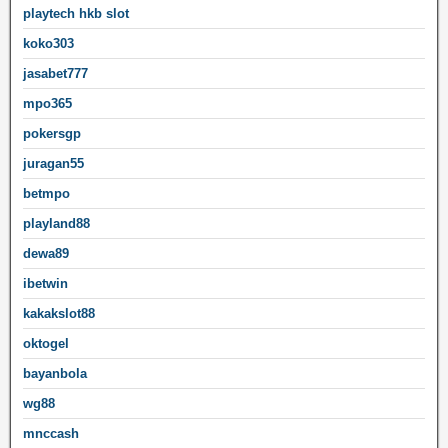
playtech hkb slot
koko303
jasabet777
mpo365
pokersgp
juragan55
betmpo
playland88
dewa89
ibetwin
kakakslot88
oktogel
bayanbola
wg88
mnccash