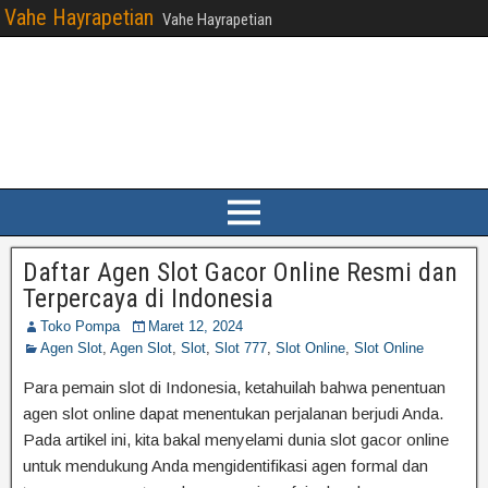
Vahe Hayrapetian
Vahe Hayrapetian
Daftar Agen Slot Gacor Online Resmi dan
Terpercaya di Indonesia
Toko Pompa
Maret 12, 2024
Agen Slot
,
Agen Slot
,
Slot
,
Slot 777
,
Slot Online
,
Slot Online
Para pemain slot di Indonesia, ketahuilah bahwa penentuan
agen slot online dapat menentukan perjalanan berjudi Anda.
Pada artikel ini, kita bakal menyelami dunia slot gacor online
untuk mendukung Anda mengidentifikasi agen formal dan