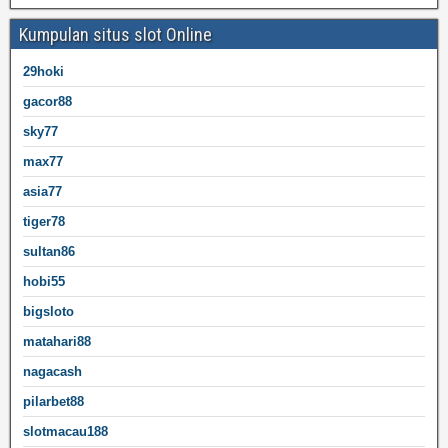
Kumpulan situs slot Online
29hoki
gacor88
sky77
max77
asia77
tiger78
sultan86
hobi55
bigsloto
matahari88
nagacash
pilarbet88
slotmacau188