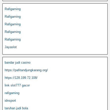
Rafigaming
Rafigaming
Rafigaming
Rafigaming
Rafigaming
Jayaslot
bandar judi casino
https://pafitandjungkarang.org/
https://128.199.72.108/
link slot777 gacor
rafigaming
idnsport
taruhan judi bola