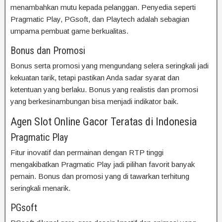
menambahkan mutu kepada pelanggan. Penyedia seperti
Pragmatic Play, PGsoft, dan Playtech adalah sebagian
umpama pembuat game berkualitas.
Bonus dan Promosi
Bonus serta promosi yang mengundang selera seringkali jadi
kekuatan tarik, tetapi pastikan Anda sadar syarat dan
ketentuan yang berlaku. Bonus yang realistis dan promosi
yang berkesinambungan bisa menjadi indikator baik.
Agen Slot Online Gacor Teratas di Indonesia
Pragmatic Play
Fitur inovatif dan permainan dengan RTP tinggi
mengakibatkan Pragmatic Play jadi pilihan favorit banyak
pemain. Bonus dan promosi yang di tawarkan terhitung
seringkali menarik.
PGsoft