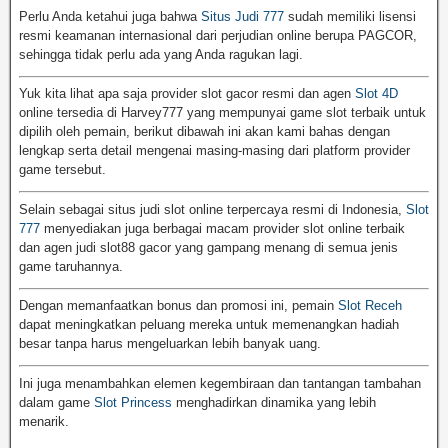
Perlu Anda ketahui juga bahwa
Situs Judi 777
sudah memiliki lisensi
resmi keamanan internasional dari perjudian online berupa PAGCOR,
sehingga tidak perlu ada yang Anda ragukan lagi.
Yuk kita lihat apa saja provider slot gacor resmi dan agen
Slot 4D
online tersedia di Harvey777 yang mempunyai game slot terbaik untuk
dipilih oleh pemain, berikut dibawah ini akan kami bahas dengan
lengkap serta detail mengenai masing-masing dari platform provider
game tersebut.
Selain sebagai situs judi slot online terpercaya resmi di Indonesia,
Slot
777
menyediakan juga berbagai macam provider slot online terbaik
dan agen judi slot88 gacor yang gampang menang di semua jenis
game taruhannya.
Dengan memanfaatkan bonus dan promosi ini, pemain
Slot Receh
dapat meningkatkan peluang mereka untuk memenangkan hadiah
besar tanpa harus mengeluarkan lebih banyak uang.
Ini juga menambahkan elemen kegembiraan dan tantangan tambahan
dalam game
Slot Princess
menghadirkan dinamika yang lebih
menarik.