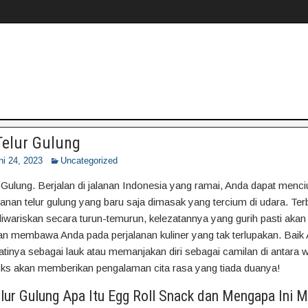
Telur Gulung
ni 24, 2023
Uncategorized
 Gulung. Berjalan di jalanan Indonesia yang ramai, Anda dapat men
ajanan telur gulung yang baru saja dimasak yang tercium di udara. Ter
iwariskan secara turun-temurun, kelezatannya yang gurih pasti ak
an membawa Anda pada perjalanan kuliner yang tak terlupakan. Baik
tinya sebagai lauk atau memanjakan diri sebagai camilan di antara 
ks akan memberikan pengalaman cita rasa yang tiada duanya!
lur Gulung Apa Itu Egg Roll Snack dan Mengapa Ini M