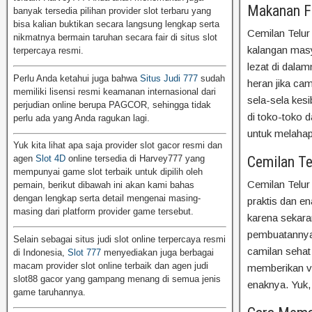
Makanan Fa
banyak tersedia pilihan provider slot terbaru yang
bisa kalian buktikan secara langsung lengkap serta
Cemilan Telur
nikmatnya bermain taruhan secara fair di situs slot
kalangan masy
terpercaya resmi.
lezat di dalam
Perlu Anda ketahui juga bahwa
Situs Judi 777
sudah
heran jika cam
memiliki lisensi resmi keamanan internasional dari
sela-sela kes
perjudian online berupa PAGCOR, sehingga tidak
di toko-toko 
perlu ada yang Anda ragukan lagi.
untuk melahap
Yuk kita lihat apa saja provider slot gacor resmi dan
agen
Slot 4D
online tersedia di Harvey777 yang
Cemilan Te
mempunyai game slot terbaik untuk dipilih oleh
Cemilan Telur 
pemain, berikut dibawah ini akan kami bahas
dengan lengkap serta detail mengenai masing-
praktis dan en
masing dari platform provider game tersebut.
karena sekara
pembuatannya 
Selain sebagai situs judi slot online terpercaya resmi
camilan sehat
di Indonesia,
Slot 777
menyediakan juga berbagai
macam provider slot online terbaik dan agen judi
memberikan va
slot88 gacor yang gampang menang di semua jenis
enaknya. Yuk,
game taruhannya.