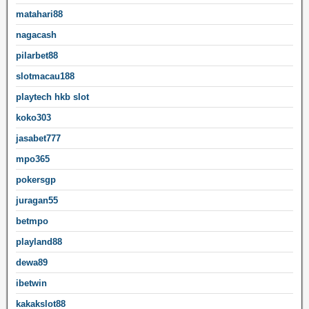
matahari88
nagacash
pilarbet88
slotmacau188
playtech hkb slot
koko303
jasabet777
mpo365
pokersgp
juragan55
betmpo
playland88
dewa89
ibetwin
kakakslot88