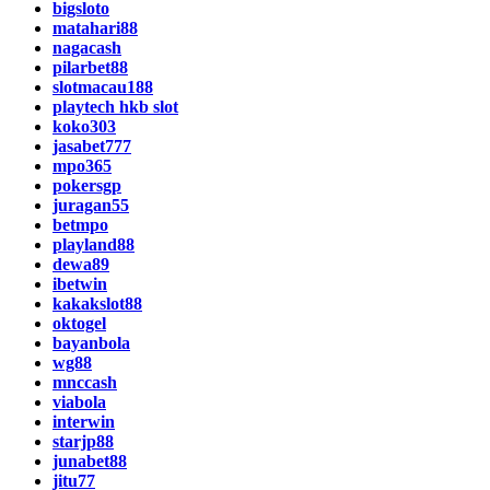
bigsloto
matahari88
nagacash
pilarbet88
slotmacau188
playtech hkb slot
koko303
jasabet777
mpo365
pokersgp
juragan55
betmpo
playland88
dewa89
ibetwin
kakakslot88
oktogel
bayanbola
wg88
mnccash
viabola
interwin
starjp88
junabet88
jitu77