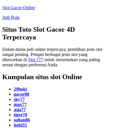
Slot Gacor Online
Judi Bola
Situs Toto Slot Gacor 4D
Terpercaya
Dalam dunia judi online terpercaya, pemilihan jenis slot
sangat penting. Pelajari berbagai jenis slot yang
ditawarkan di
Slot 777
untuk menemukan yang paling
sesuai dengan preferensi Anda.
Kumpulan situs slot Online
29hoki
gacor88
sky77
max77
asia77
tiger78
sultan86
hobi55