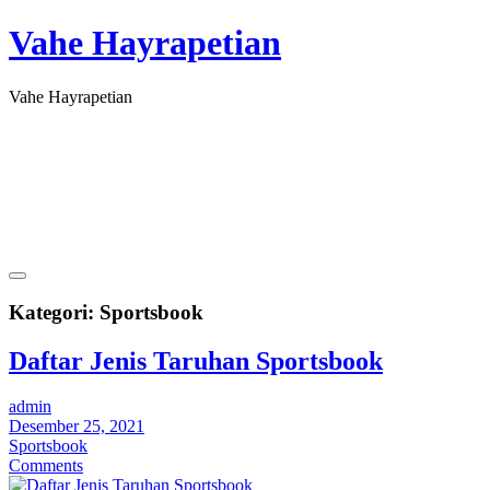
Vahe Hayrapetian
Vahe Hayrapetian
Kategori:
Sportsbook
Daftar Jenis Taruhan Sportsbook
admin
Desember 25, 2021
Sportsbook
Comments