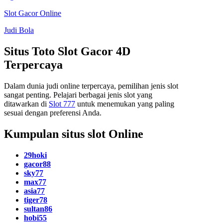
Slot Gacor Online
Judi Bola
Situs Toto Slot Gacor 4D
Terpercaya
Dalam dunia judi online terpercaya, pemilihan jenis slot
sangat penting. Pelajari berbagai jenis slot yang
ditawarkan di
Slot 777
untuk menemukan yang paling
sesuai dengan preferensi Anda.
Kumpulan situs slot Online
29hoki
gacor88
sky77
max77
asia77
tiger78
sultan86
hobi55