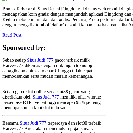
Bonus Terbesar di Situs Resmi Dingdong. Di situs web resmi Dingdo
mendapatkan koin gratis: dengan mengunduh aplikasi Dingdong dan 
Kedua metode ini mudah dan gratis. Pertama, Anda perlu mendaftar 
dengan mengklik tombol ‘daftar’ di sudut kanan atas halaman. Jika 
Read Post
Sponsored by:
Sebab setiap
Situs Judi 777
gacor terbaik milik
Harvey777 dikemas dengan dukungan teknologi
canggih dan animasi menarik hingga tidak cepat
membosankan serta mudah meraih kemenangan.
Setiap game slot online serta slot88 gacor yang
disediakan oleh
Situs Judi 777
memiliki nilai winrate
persentase RTP live tertinggi mencapai 98% peluang
mendapatkan jackpot slot terbesar.
Bersama
Situs Judi 777
terpercaya dan slot88 terbaik
Harvey777 Anda akan menemukan juga banyak