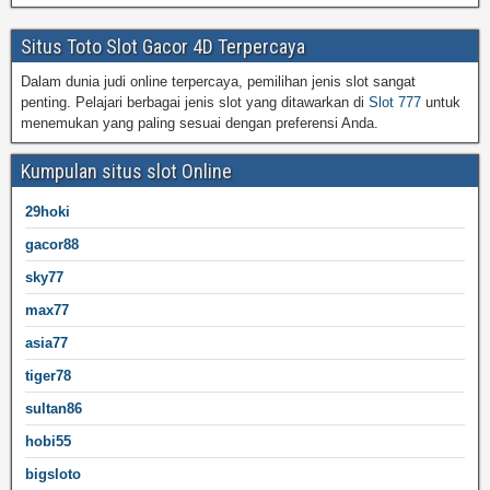
Situs Toto Slot Gacor 4D Terpercaya
Dalam dunia judi online terpercaya, pemilihan jenis slot sangat
penting. Pelajari berbagai jenis slot yang ditawarkan di
Slot 777
untuk
menemukan yang paling sesuai dengan preferensi Anda.
Kumpulan situs slot Online
29hoki
gacor88
sky77
max77
asia77
tiger78
sultan86
hobi55
bigsloto