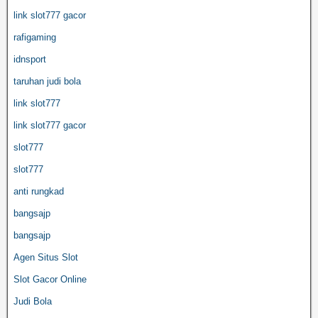
link slot777 gacor
rafigaming
idnsport
taruhan judi bola
link slot777
link slot777 gacor
slot777
slot777
anti rungkad
bangsajp
bangsajp
Agen Situs Slot
Slot Gacor Online
Judi Bola