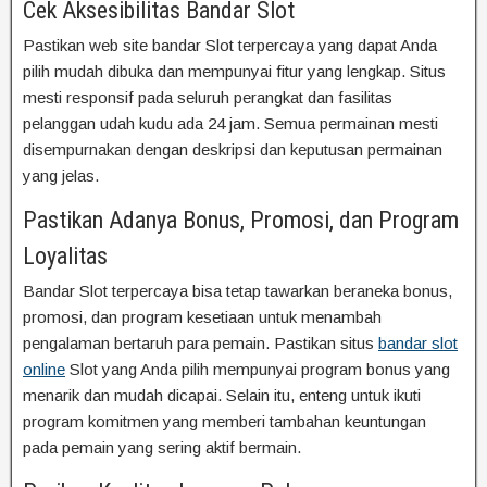
Cek Aksesibilitas Bandar Slot
Pastikan web site bandar Slot terpercaya yang dapat Anda
pilih mudah dibuka dan mempunyai fitur yang lengkap. Situs
mesti responsif pada seluruh perangkat dan fasilitas
pelanggan udah kudu ada 24 jam. Semua permainan mesti
disempurnakan dengan deskripsi dan keputusan permainan
yang jelas.
Pastikan Adanya Bonus, Promosi, dan Program
Loyalitas
Bandar Slot terpercaya bisa tetap tawarkan beraneka bonus,
promosi, dan program kesetiaan untuk menambah
pengalaman bertaruh para pemain. Pastikan situs
bandar slot
online
Slot yang Anda pilih mempunyai program bonus yang
menarik dan mudah dicapai. Selain itu, enteng untuk ikuti
program komitmen yang memberi tambahan keuntungan
pada pemain yang sering aktif bermain.