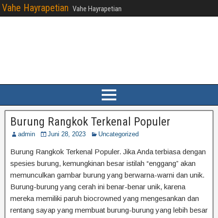
Vahe Hayrapetian
Vahe Hayrapetian
Burung Rangkok Terkenal Populer
admin
Juni 28, 2023
Uncategorized
Burung Rangkok Terkenal Populer. Jika Anda terbiasa dengan
spesies burung, kemungkinan besar istilah “enggang” akan
memunculkan gambar burung yang berwarna-warni dan unik.
Burung-burung yang cerah ini benar-benar unik, karena
mereka memiliki paruh biocrowned yang mengesankan dan
rentang sayap yang membuat burung-burung yang lebih besar