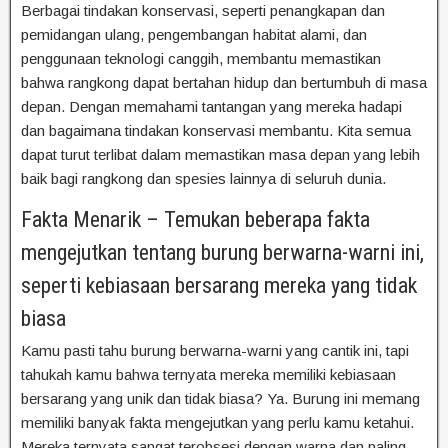
Berbagai tindakan konservasi, seperti penangkapan dan
pemidangan ulang, pengembangan habitat alami, dan
penggunaan teknologi canggih, membantu memastikan
bahwa rangkong dapat bertahan hidup dan bertumbuh di masa
depan. Dengan memahami tantangan yang mereka hadapi
dan bagaimana tindakan konservasi membantu. Kita semua
dapat turut terlibat dalam memastikan masa depan yang lebih
baik bagi rangkong dan spesies lainnya di seluruh dunia.
Fakta Menarik – Temukan beberapa fakta
mengejutkan tentang burung berwarna-warni ini,
seperti kebiasaan bersarang mereka yang tidak
biasa
Kamu pasti tahu burung berwarna-warni yang cantik ini, tapi
tahukah kamu bahwa ternyata mereka memiliki kebiasaan
bersarang yang unik dan tidak biasa? Ya. Burung ini memang
memiliki banyak fakta mengejutkan yang perlu kamu ketahui.
Mereka ternyata sangat terobsesi dengan warna dan paling