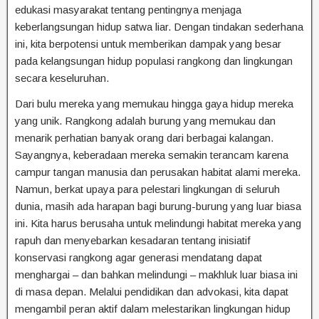
edukasi masyarakat tentang pentingnya menjaga
keberlangsungan hidup satwa liar. Dengan tindakan sederhana
ini, kita berpotensi untuk memberikan dampak yang besar
pada kelangsungan hidup populasi rangkong dan lingkungan
secara keseluruhan.
Dari bulu mereka yang memukau hingga gaya hidup mereka
yang unik. Rangkong adalah burung yang memukau dan
menarik perhatian banyak orang dari berbagai kalangan.
Sayangnya, keberadaan mereka semakin terancam karena
campur tangan manusia dan perusakan habitat alami mereka.
Namun, berkat upaya para pelestari lingkungan di seluruh
dunia, masih ada harapan bagi burung-burung yang luar biasa
ini. Kita harus berusaha untuk melindungi habitat mereka yang
rapuh dan menyebarkan kesadaran tentang inisiatif
konservasi rangkong agar generasi mendatang dapat
menghargai – dan bahkan melindungi – makhluk luar biasa ini
di masa depan. Melalui pendidikan dan advokasi, kita dapat
mengambil peran aktif dalam melestarikan lingkungan hidup