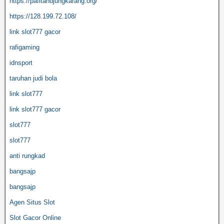
https://pafitandjungkarang.org/
https://128.199.72.108/
link slot777 gacor
rafigaming
idnsport
taruhan judi bola
link slot777
link slot777 gacor
slot777
slot777
anti rungkad
bangsajp
bangsajp
Agen Situs Slot
Slot Gacor Online