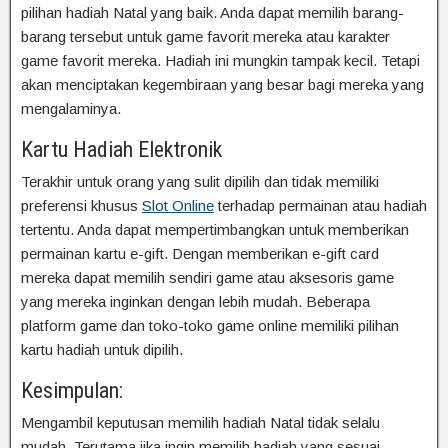
pilihan hadiah Natal yang baik. Anda dapat memilih barang-
barang tersebut untuk game favorit mereka atau karakter
game favorit mereka. Hadiah ini mungkin tampak kecil. Tetapi
akan menciptakan kegembiraan yang besar bagi mereka yang
mengalaminya.
Kartu Hadiah Elektronik
Terakhir untuk orang yang sulit dipilih dan tidak memiliki
preferensi khusus
Slot Online
terhadap permainan atau hadiah
tertentu. Anda dapat mempertimbangkan untuk memberikan
permainan kartu e-gift. Dengan memberikan e-gift card
mereka dapat memilih sendiri game atau aksesoris game
yang mereka inginkan dengan lebih mudah. Beberapa
platform game dan toko-toko game online memiliki pilihan
kartu hadiah untuk dipilih.
Kesimpulan:
Mengambil keputusan memilih hadiah Natal tidak selalu
mudah. Terutama jika ingin memilih hadiah yang sesuai