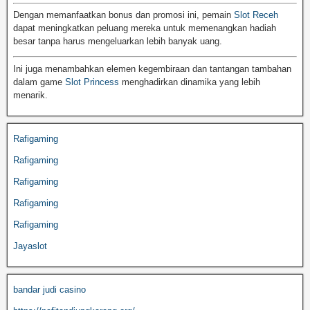
Dengan memanfaatkan bonus dan promosi ini, pemain
Slot Receh
dapat meningkatkan peluang mereka untuk memenangkan hadiah
besar tanpa harus mengeluarkan lebih banyak uang.
Ini juga menambahkan elemen kegembiraan dan tantangan tambahan
dalam game
Slot Princess
menghadirkan dinamika yang lebih
menarik.
Rafigaming
Rafigaming
Rafigaming
Rafigaming
Rafigaming
Jayaslot
bandar judi casino