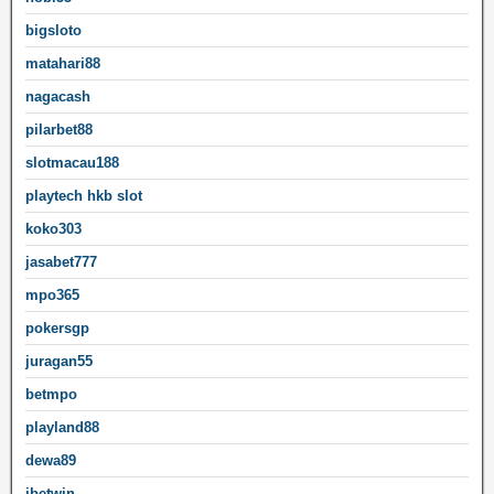
bigsloto
matahari88
nagacash
pilarbet88
slotmacau188
playtech hkb slot
koko303
jasabet777
mpo365
pokersgp
juragan55
betmpo
playland88
dewa89
ibetwin