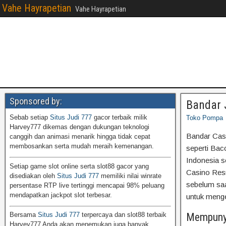
Vahe Hayrapetian
Vahe Hayrapetian
Sponsored by:
Bandar 
Sebab setiap
Situs Judi 777
gacor terbaik milik
Toko Pompa
Harvey777 dikemas dengan dukungan teknologi
Bandar Casi
canggih dan animasi menarik hingga tidak cepat
membosankan serta mudah meraih kemenangan.
seperti Bacc
Indonesia s
Setiap game slot online serta slot88 gacor yang
Casino Resm
disediakan oleh
Situs Judi 777
memiliki nilai winrate
sebelum sa
persentase RTP live tertinggi mencapai 98% peluang
mendapatkan jackpot slot terbesar.
untuk mengen
Bersama
Situs Judi 777
terpercaya dan slot88 terbaik
Mempunya
Harvey777 Anda akan menemukan juga banyak