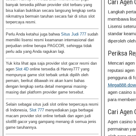
Cari Agen 
banyak tersedia pilihan provider slot terbaru yang
bisa kalian buktikan secara langsung lengkap serta
Langkah perta
nikmatnya bermain taruhan secara fair di situs slot
membawa lisen
terpercaya resmi.
Lisensi seter
standar keama
Perlu Anda ketahui juga bahwa
Situs Judi 777
sudah
memiliki lisensi resmi keamanan internasional dari
diperoleh ole
perjudian online berupa PAGCOR, sehingga tidak
perlu ada yang Anda ragukan lagi.
Periksa Re
Mencari agen 
Yuk kita lihat apa saja provider slot gacor resmi dan
agen
Slot 4D
online tersedia di Harvey777 yang
reputasi agen 
mempunyai game slot terbaik untuk dipilih oleh
pengguna di fo
pemain, berikut dibawah ini akan kami bahas
Mega888 dow
dengan lengkap serta detail mengenai masing-
agen casino s
masing dari platform provider game tersebut.
para membern
Selain sebagai situs judi slot online terpercaya resmi
di Indonesia,
Slot 777
menyediakan juga berbagai
Cari Agen
macam provider slot online terbaik dan agen judi
Agen casino t
slot88 gacor yang gampang menang di semua jenis
game taruhannya.
permainan yan