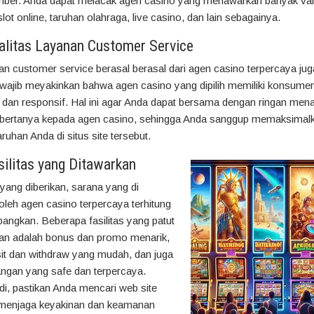
ber. Anda dapat melacak agen casino yang menawarkan banyak vari
lot online, taruhan olahraga, live casino, dan lain sebagainya.
alitas Layanan Customer Service
an customer service berasal berasal dari agen casino terpercaya juga
 wajib meyakinkan bahwa agen casino yang dipilih memiliki konsume
 dan responsif. Hal ini agar Anda dapat bersama dengan ringan men
 bertanya kepada agen casino, sehingga Anda sanggup memaksimal
uhan Anda di situs site tersebut.
silitas yang Ditawarkan
yang diberikan, sarana yang di
leh agen casino terpercaya terhitung
bangkan. Beberapa fasilitas yang patut
an adalah bonus dan promo menarik,
t dan withdraw yang mudah, dan juga
angan yang safe dan terpercaya.
di, pastikan Anda mencari web site
 menjaga keyakinan dan keamanan