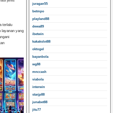
asi jenis
juragan55
betmpo
playland88
 terlalu
dewa89
n layanan yang
ibetwin
angani
kakakslot88
kan
oktogel
bayanbola
wg88
mnccash
viabola
interwin
starjp88
junabet88
jitu77