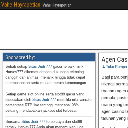
Vahe Hayrapetian
Vahe Hayrapetian
Sponsored by:
Agen Cas
Sebab setiap
Situs Judi 777
gacor terbaik milik
Toko Pompa
Harvey777 dikemas dengan dukungan teknologi
Bagi para pen
canggih dan animasi menarik hingga tidak cepat
membosankan serta mudah meraih kemenangan.
nikmati perma
macam agen ca
Setiap game slot online serta slot88 gacor yang
pemula, pasti
disediakan oleh
Situs Judi 777
memiliki nilai winrate
mana yang ter
persentase RTP live tertinggi mencapai 98%
peluang mendapatkan jackpot slot terbesar.
agen casino 
taruhan yang 
Bersama
Situs Judi 777
terpercaya dan slot88
terbaik Harvey777 Anda akan menemukan juga