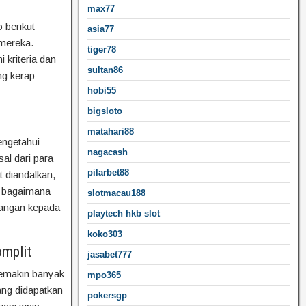
max77
 berikut
asia77
 mereka.
tiger78
kriteria dan
sultan86
ng kerap
hobi55
bigsloto
matahari88
engetahui
nagacash
sal dari para
pilarbet88
t diandalkan,
l bagaimana
slotmacau188
nangan kepada
playtech hkb slot
koko303
mplit
jasabet777
Semakin banyak
mpo365
ang didapatkan
pokersgp