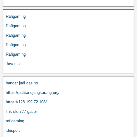
Rafigaming
Rafigaming
Rafigaming
Rafigaming
Rafigaming
Jayaslot
bandar judi casino
https://pafitandjungkarang.org/
https://128.199.72.108/
link slot777 gacor
rafigaming
idnsport