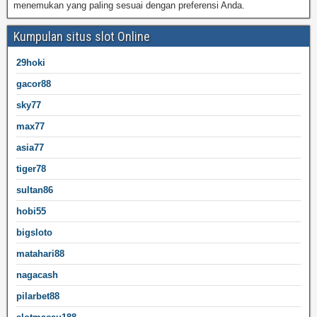
menemukan yang paling sesuai dengan preferensi Anda.
Kumpulan situs slot Online
29hoki
gacor88
sky77
max77
asia77
tiger78
sultan86
hobi55
bigsloto
matahari88
nagacash
pilarbet88