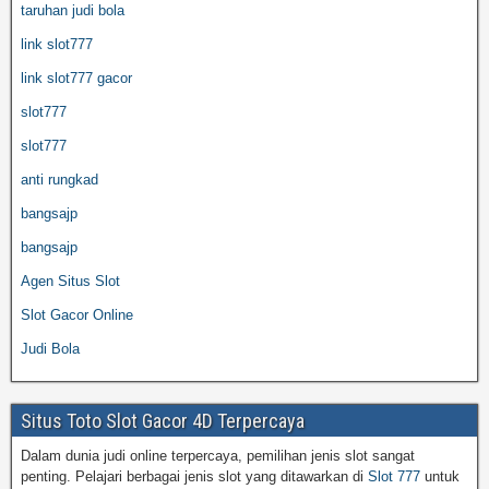
taruhan judi bola
link slot777
link slot777 gacor
slot777
slot777
anti rungkad
bangsajp
bangsajp
Agen Situs Slot
Slot Gacor Online
Judi Bola
Situs Toto Slot Gacor 4D Terpercaya
Dalam dunia judi online terpercaya, pemilihan jenis slot sangat
penting. Pelajari berbagai jenis slot yang ditawarkan di
Slot 777
untuk