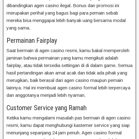
dibandingkan agen casino ilegal. Bonus dan promosi ini
merupakan perihal yang bagus bagi para pemain sebab
mereka bisa menggapai lebih banyak uang bersama modal
yang sama.
Permainan Fairplay
Saat bermain di agen casino resmi, kamu bakal memperoleh
jaminan bahwa permainan yang kamu mengikuti adalah
fairplay, atau tidak tersedia settingan di di dalam game. Semua
hasil pertandingan akan amat acak dan tidak ada pihak yang
merugikan, baik berasal dari agen casino maupun pemain
lainnya. Hal ini membuat agen casino formal lebih terpercaya
dan anggotanya menjadi lebih nyaman.
Customer Service yang Ramah
Ketika kamu mengalami masalah pas bermain di agen casino
resmi, kamu dapat menghubungi kastemer service yang siap
menunjang sepanjang 24 jam penuh. Agen casino formal