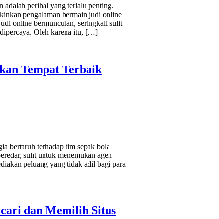
adalah perihal yang terlalu penting.
akinkan pengalaman bermain judi online
 online bermunculan, seringkali sulit
ipercaya. Oleh karena itu, […]
kan Tempat Terbaik
gia bertaruh terhadap tim sepak bola
eredar, sulit untuk menemukan agen
diakan peluang yang tidak adil bagi para
cari dan Memilih Situs