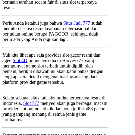
bermain taruhan secara fair di situs slot terpercaya
resmi.
Perlu Anda ketahui juga bahwa
Situs Judi 777
sudah
memiliki lisensi resmi keamanan internasional dari
perjudian online berupa PAGCOR, sehingga tidak
perlu ada yang Anda ragukan lagi.
Yuk kita lihat apa saja provider slot gacor resmi dan
agen
Slot 4D
online tersedia di Harvey777 yang
mempunyai game slot terbaik untuk dipilih oleh
pemain, berikut dibawah ini akan kami bahas dengan
lengkap serta detail mengenai masing-masing dari
platform provider game tersebut.
Selain sebagai situs judi slot online terpercaya resmi di
Indonesia,
Slot 777
menyediakan juga berbagai macam
provider slot online terbaik dan agen judi slot88 gacor
yang gampang menang di semua jenis game
taruhannya.