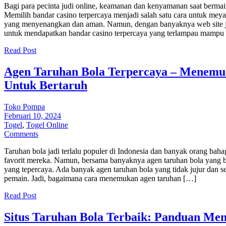
Bagi para pecinta judi online, keamanan dan kenyamanan saat bermain 
Memilih bandar casino terpercaya menjadi salah satu cara untuk mey
yang menyenangkan dan aman. Namun, dengan banyaknya web site judi
untuk mendapatkan bandar casino terpercaya yang terlampau mampu d
Read Post
Agen Taruhan Bola Terpercaya – Menemu
Untuk Bertaruh
Toko Pompa
Februari 10, 2024
Togel
,
Togel Online
Comments
Taruhan bola jadi terlalu populer di Indonesia dan banyak orang baha
favorit mereka. Namun, bersama banyaknya agen taruhan bola yang b
yang tepercaya. Ada banyak agen taruhan bola yang tidak jujur dan se
pemain. Jadi, bagaimana cara menemukan agen taruhan […]
Read Post
Situs Taruhan Bola Terbaik: Panduan Men