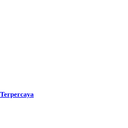
 Terpercaya