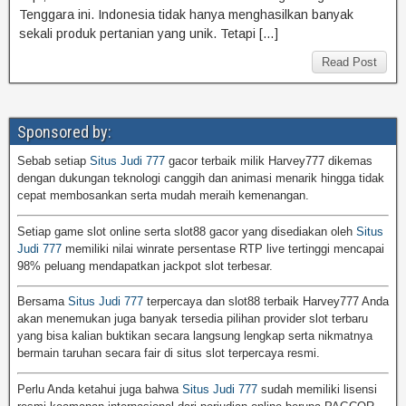
Tenggara ini. Indonesia tidak hanya menghasilkan banyak
sekali produk pertanian yang unik. Tetapi […]
Read Post
Sponsored by:
Sebab setiap
Situs Judi 777
gacor terbaik milik Harvey777 dikemas
dengan dukungan teknologi canggih dan animasi menarik hingga tidak
cepat membosankan serta mudah meraih kemenangan.
Setiap game slot online serta slot88 gacor yang disediakan oleh
Situs
Judi 777
memiliki nilai winrate persentase RTP live tertinggi mencapai
98% peluang mendapatkan jackpot slot terbesar.
Bersama
Situs Judi 777
terpercaya dan slot88 terbaik Harvey777 Anda
akan menemukan juga banyak tersedia pilihan provider slot terbaru
yang bisa kalian buktikan secara langsung lengkap serta nikmatnya
bermain taruhan secara fair di situs slot terpercaya resmi.
Perlu Anda ketahui juga bahwa
Situs Judi 777
sudah memiliki lisensi