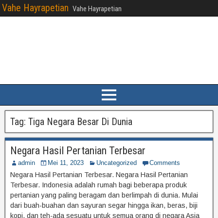
Vahe Hayrapetian
Vahe Hayrapetian
Tag:
Tiga Negara Besar Di Dunia
Negara Hasil Pertanian Terbesar
admin
Mei 11, 2023
Uncategorized
Comments
Negara Hasil Pertanian Terbesar. Negara Hasil Pertanian
Terbesar. Indonesia adalah rumah bagi beberapa produk
pertanian yang paling beragam dan berlimpah di dunia. Mulai
dari buah-buahan dan sayuran segar hingga ikan, beras, biji
kopi, dan teh-ada sesuatu untuk semua orang di negara Asia