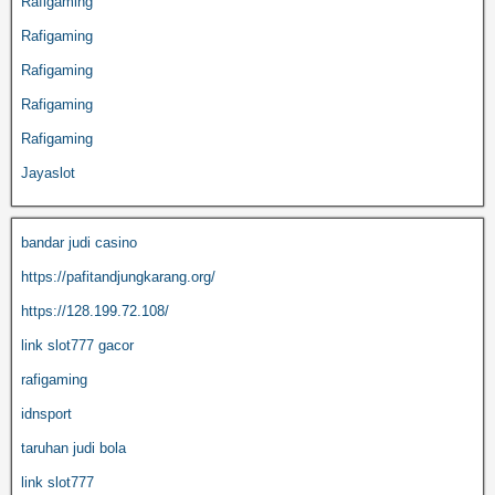
Rafigaming
Rafigaming
Rafigaming
Rafigaming
Rafigaming
Jayaslot
bandar judi casino
https://pafitandjungkarang.org/
https://128.199.72.108/
link slot777 gacor
rafigaming
idnsport
taruhan judi bola
link slot777