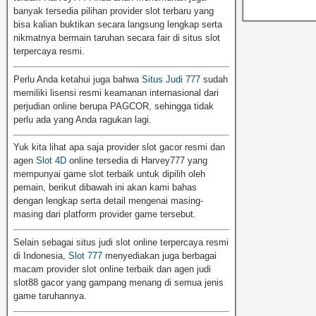
banyak tersedia pilihan provider slot terbaru yang
bisa kalian buktikan secara langsung lengkap serta
nikmatnya bermain taruhan secara fair di situs slot
terpercaya resmi.
Perlu Anda ketahui juga bahwa
Situs Judi 777
sudah
memiliki lisensi resmi keamanan internasional dari
perjudian online berupa PAGCOR, sehingga tidak
perlu ada yang Anda ragukan lagi.
Yuk kita lihat apa saja provider slot gacor resmi dan
agen
Slot 4D
online tersedia di Harvey777 yang
mempunyai game slot terbaik untuk dipilih oleh
pemain, berikut dibawah ini akan kami bahas
dengan lengkap serta detail mengenai masing-
masing dari platform provider game tersebut.
Selain sebagai situs judi slot online terpercaya resmi
di Indonesia,
Slot 777
menyediakan juga berbagai
macam provider slot online terbaik dan agen judi
slot88 gacor yang gampang menang di semua jenis
game taruhannya.