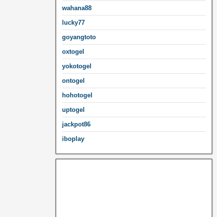
wahana88
lucky77
goyangtoto
oxtogel
yokotogel
ontogel
hohotogel
uptogel
jackpot86
iboplay
Mega888
Toto4D
Mega888 login
Toto Slot4D Login