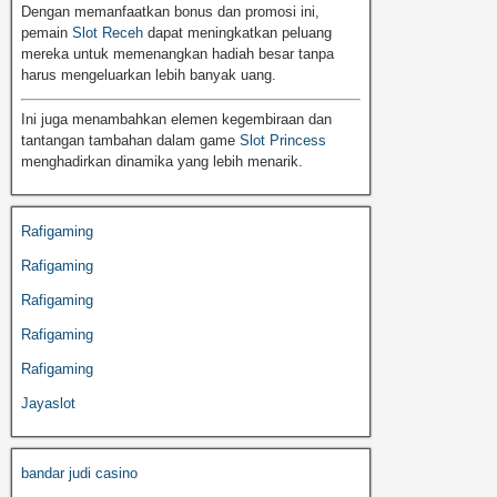
Dengan memanfaatkan bonus dan promosi ini,
pemain
Slot Receh
dapat meningkatkan peluang
mereka untuk memenangkan hadiah besar tanpa
harus mengeluarkan lebih banyak uang.
Ini juga menambahkan elemen kegembiraan dan
tantangan tambahan dalam game
Slot Princess
menghadirkan dinamika yang lebih menarik.
Rafigaming
Rafigaming
Rafigaming
Rafigaming
Rafigaming
Jayaslot
bandar judi casino