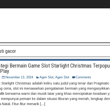
sti gacor
ategi Bermain Game Slot Starlight Christmas Terpopul
Play
November 13, 2024
Agen Slot
,
Agen Slot
Comments
 Starlight Christmas adalah keliru satu judul yang tenar dari Pragmati
ng ceria, slot ini menawarkan pengalaman bermain yang mengasyikkan
afik berwarna-warni dan musik latar yang khas menciptakan keadaan 
n mempunyai pemain ke dalam situasi liburan yang meriah, lengkap den
Natal. Fitur-fitur menarik […]