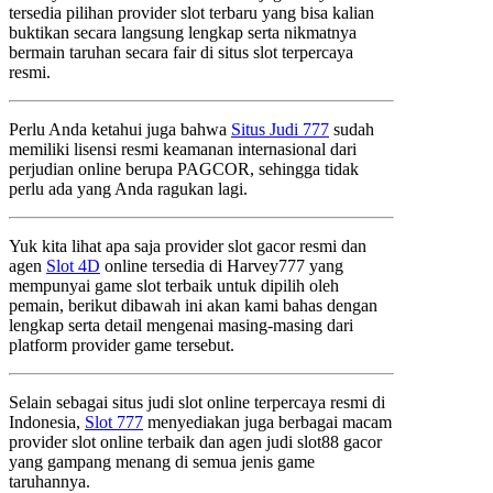
tersedia pilihan provider slot terbaru yang bisa kalian
buktikan secara langsung lengkap serta nikmatnya
bermain taruhan secara fair di situs slot terpercaya
resmi.
Perlu Anda ketahui juga bahwa
Situs Judi 777
sudah
memiliki lisensi resmi keamanan internasional dari
perjudian online berupa PAGCOR, sehingga tidak
perlu ada yang Anda ragukan lagi.
Yuk kita lihat apa saja provider slot gacor resmi dan
agen
Slot 4D
online tersedia di Harvey777 yang
mempunyai game slot terbaik untuk dipilih oleh
pemain, berikut dibawah ini akan kami bahas dengan
lengkap serta detail mengenai masing-masing dari
platform provider game tersebut.
Selain sebagai situs judi slot online terpercaya resmi di
Indonesia,
Slot 777
menyediakan juga berbagai macam
provider slot online terbaik dan agen judi slot88 gacor
yang gampang menang di semua jenis game
taruhannya.