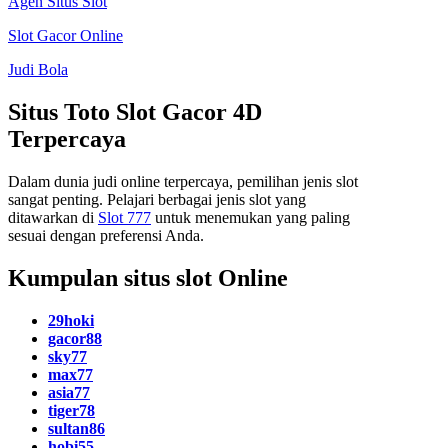
Agen Situs Slot
Slot Gacor Online
Judi Bola
Situs Toto Slot Gacor 4D
Terpercaya
Dalam dunia judi online terpercaya, pemilihan jenis slot
sangat penting. Pelajari berbagai jenis slot yang
ditawarkan di
Slot 777
untuk menemukan yang paling
sesuai dengan preferensi Anda.
Kumpulan situs slot Online
29hoki
gacor88
sky77
max77
asia77
tiger78
sultan86
hobi55