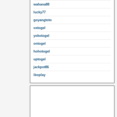
wahana88
lucky77
goyangtoto
oxtogel
yokotogel
ontogel
hohotogel
uptogel
jackpot86
iboplay
Mega888
Toto4D
Mega888 login
Toto Slot4D Login