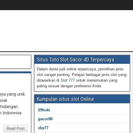
Situs Toto Slot Gacor 4D Terpercaya
Dalam dunia judi online terpercaya, pemilihan jenis
slot sangat penting. Pelajari berbagai jenis slot yang
ditawarkan di
Slot 777
untuk menemukan yang
paling sesuai dengan preferensi Anda.
nya yang unik
Kumpulan situs slot Online
usat
 hidangan
29hoki
n Indonesia
gacor88
sky77
Read Post