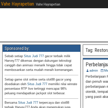
Vahe Hayrapetian
Vahe Hayrapetian
Sponsored by:
Tag:
Restor
Sebab setiap
Situs Judi 777
gacor terbaik milik
Harvey777 dikemas dengan dukungan teknologi
Perbelanja
canggih dan animasi menarik hingga tidak cepat
membosankan serta mudah meraih kemenangan.
admin
Me
Perbelanjaan 
Setiap game slot online serta slot88 gacor yang
dan penuh war
disediakan oleh
Situs Judi 777
memiliki nilai winrate
perbelanjaan m
persentase RTP live tertinggi mencapai 98%
otentik, tempa
peluang mendapatkan jackpot slot terbesar.
yang pasti ak
Bersama
Situs Judi 777
terpercaya dan slot88
terbaik Harvey777 Anda akan menemukan juga