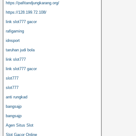
https://pafitandjungkarang.org/
https://128.199.72.108/
link slot777 gacor
rafigaming
idnsport
taruhan judi bola
link slot777
link slot777 gacor
slot777
slot777
anti rungkad
bangsajp
bangsajp
Agen Situs Slot
Slot Gacor Online