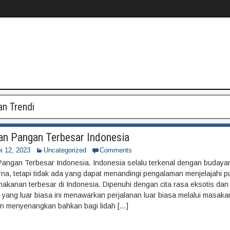
an Trendi
an Pangan Terbesar Indonesia
i 12, 2023
Uncategorized
Comments
Pangan Terbesar Indonesia. Indonesia selalu terkenal dengan budaya
na, tetapi tidak ada yang dapat menandingi pengalaman menjelajahi p
akanan terbesar di Indonesia. Dipenuhi dengan cita rasa eksotis dan
t yang luar biasa ini menawarkan perjalanan luar biasa melalui masaka
an menyenangkan bahkan bagi lidah […]