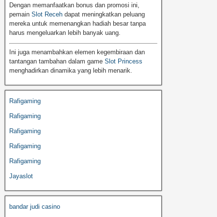
Dengan memanfaatkan bonus dan promosi ini,
pemain
Slot Receh
dapat meningkatkan peluang
mereka untuk memenangkan hadiah besar tanpa
harus mengeluarkan lebih banyak uang.
Ini juga menambahkan elemen kegembiraan dan
tantangan tambahan dalam game
Slot Princess
menghadirkan dinamika yang lebih menarik.
Rafigaming
Rafigaming
Rafigaming
Rafigaming
Rafigaming
Jayaslot
bandar judi casino