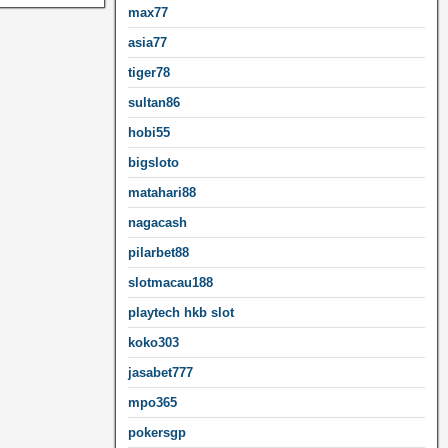
max77
asia77
tiger78
sultan86
hobi55
bigsloto
matahari88
nagacash
pilarbet88
slotmacau188
playtech hkb slot
koko303
jasabet777
mpo365
pokersgp