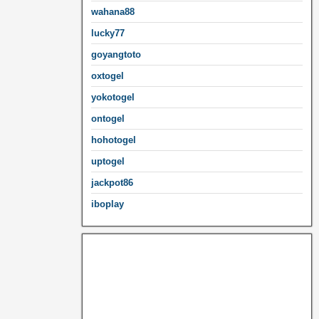
wahana88
lucky77
goyangtoto
oxtogel
yokotogel
ontogel
hohotogel
uptogel
jackpot86
iboplay
Mega888
Toto4D
Mega888 login
Toto Slot4D Login