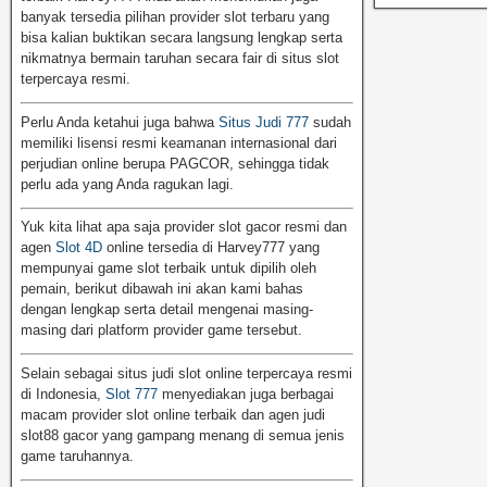
banyak tersedia pilihan provider slot terbaru yang
bisa kalian buktikan secara langsung lengkap serta
nikmatnya bermain taruhan secara fair di situs slot
terpercaya resmi.
Perlu Anda ketahui juga bahwa
Situs Judi 777
sudah
memiliki lisensi resmi keamanan internasional dari
perjudian online berupa PAGCOR, sehingga tidak
perlu ada yang Anda ragukan lagi.
Yuk kita lihat apa saja provider slot gacor resmi dan
agen
Slot 4D
online tersedia di Harvey777 yang
mempunyai game slot terbaik untuk dipilih oleh
pemain, berikut dibawah ini akan kami bahas
dengan lengkap serta detail mengenai masing-
masing dari platform provider game tersebut.
Selain sebagai situs judi slot online terpercaya resmi
di Indonesia,
Slot 777
menyediakan juga berbagai
macam provider slot online terbaik dan agen judi
slot88 gacor yang gampang menang di semua jenis
game taruhannya.