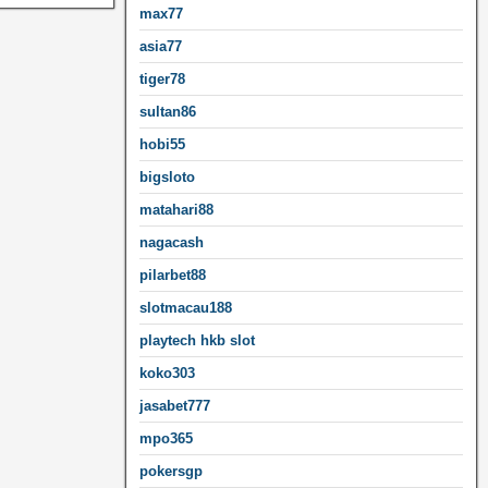
max77
asia77
tiger78
sultan86
hobi55
bigsloto
matahari88
nagacash
pilarbet88
slotmacau188
playtech hkb slot
koko303
jasabet777
mpo365
pokersgp