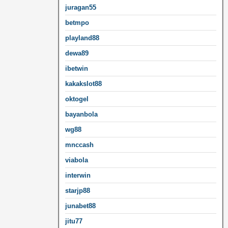
juragan55
betmpo
playland88
dewa89
ibetwin
kakakslot88
oktogel
bayanbola
wg88
mnccash
viabola
interwin
starjp88
junabet88
jitu77